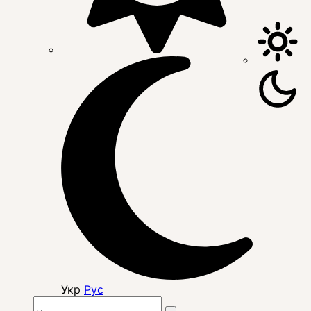
Укр
Рус