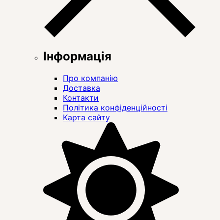
Інформація
Про компанію
Доставка
Контакти
Політика конфіденційності
Карта сайту