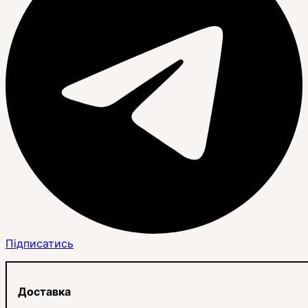
Підписатись
Доставка