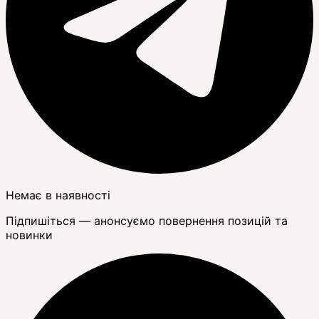
Немає в наявності
Підпишіться — анонсуємо повернення позицій та
новинки