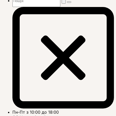
Пн-Пт з 10:00 до 18:00