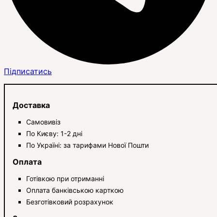
Підписатись
Доставка
Самовивіз
По Києву: 1-2 дні
По Україні: за тарифами Нової Пошти
Оплата
Готівкою при отриманні
Оплата банківською карткою
Безготівковий розрахунок