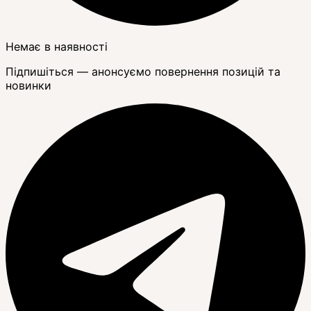
Немає в наявності
Підпишіться — анонсуємо повернення позицій та
новинки