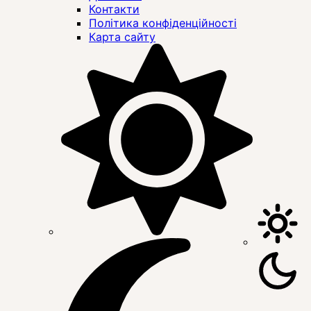
Контакти
Політика конфіденційності
Карта сайту