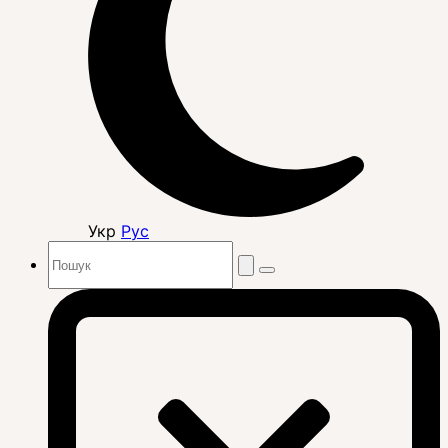
Укр
Рус