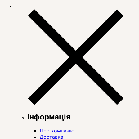
Інформація
Про компанію
Доставка