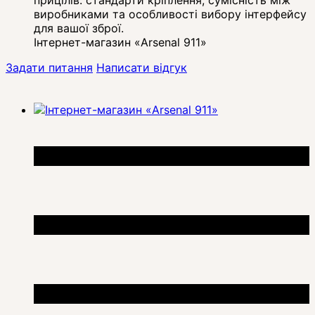
виробниками та особливості вибору інтерфейсу
для вашої зброї.
Інтернет-магазин «Arsenal 911»
Задати питання
Написати відгук