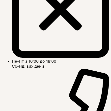
Пн-Пт з 10:00 до 18:00
Сб-Нд: вихідний