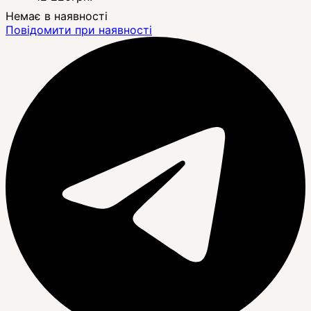
Немає в наявності
Повідомити при наявності