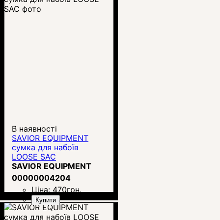
В наявності
SAVIOR EQUIPMENT
сумка для набоїв
LOOSE SAC
SAVIOR EQUIPMENT
00000004204
Ціна:
470
грн.
Купити