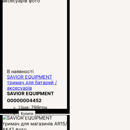
В наявності
SAVIOR EQUIPMENT
тримач для батарей /
аксесуарів
SAVIOR EQUIPMENT
00000004452
Ціна:
799
грн.
Купити