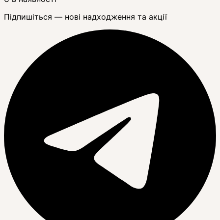
Підпишіться — нові надходження та акції