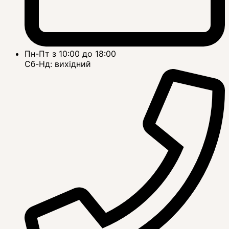
Пн-Пт з 10:00 до 18:00
Сб-Нд: вихідний