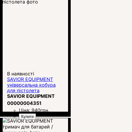
В наявності
SAVIOR EQUIPMENT
універсальна кобура
для пістолета
SAVIOR EQUIPMENT
00000004351
Ціна:
940
грн.
Купити