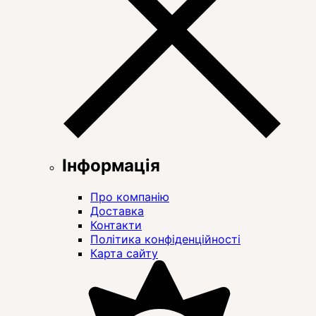
Інформація
Про компанію
Доставка
Контакти
Політика конфіденційності
Карта сайту