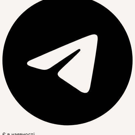
Є в наявності