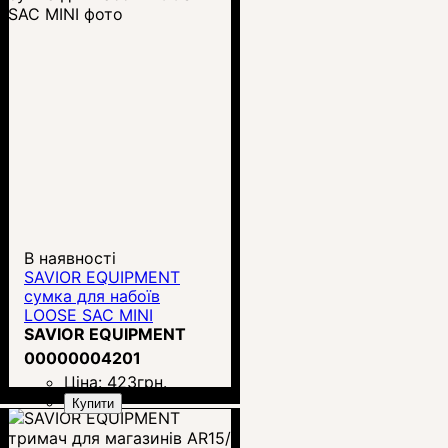
В наявності
SAVIOR EQUIPMENT
сумка для набоїв
LOOSE SAC MINI
SAVIOR EQUIPMENT
00000004201
Ціна:
423
грн.
Купити