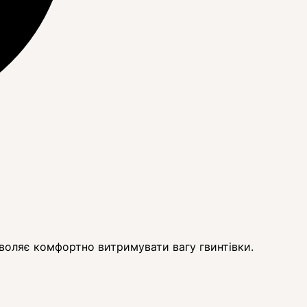
оляє комфортно витримувати вагу гвинтівки.