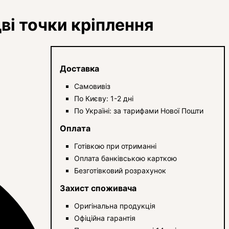
ві точки кріплення
Доставка
Самовивіз
По Києву: 1-2 дні
По Україні: за тарифами Нової Пошти
Оплата
Готівкою при отриманні
Оплата банківською карткою
Безготівковий розрахунок
Захист споживача
Оригінальна продукція
Офіційна гарантія