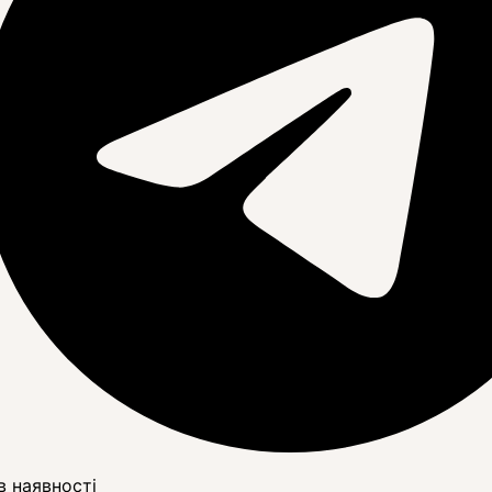
в наявності