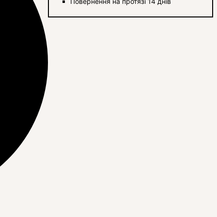
Повернення на протязі 14 днів