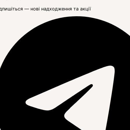
дпишіться — нові надходження та акції