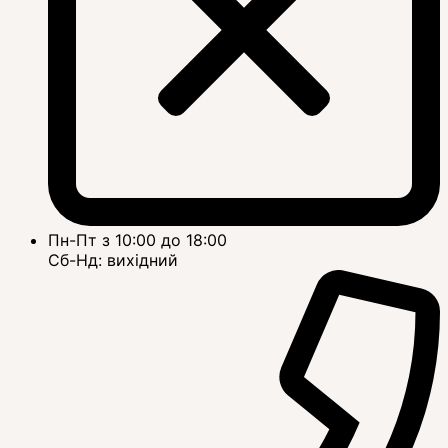
Пн-Пт з 10:00 до 18:00
Сб-Нд: вихідний