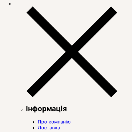
Інформація
Про компанію
Доставка