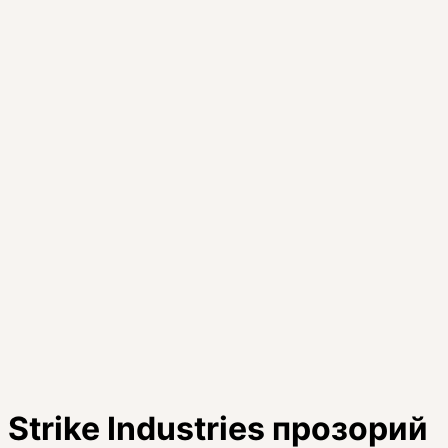
Strike Industries прозорий