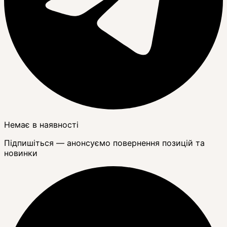
Немає в наявності
Підпишіться — анонсуємо повернення позицій та
новинки