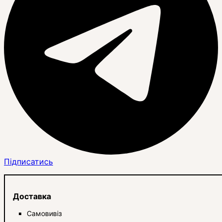
Підписатись
Доставка
Самовивіз