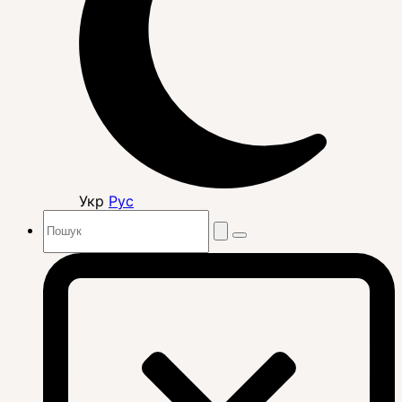
Укр
Рус