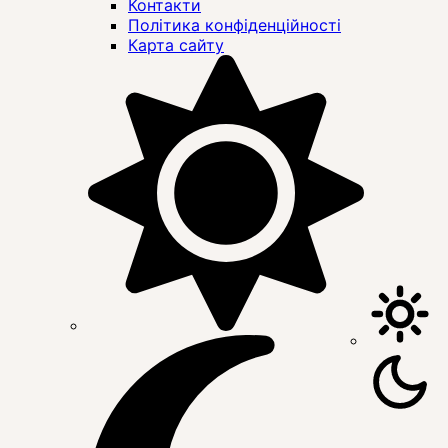
Контакти
Політика конфіденційності
Карта сайту