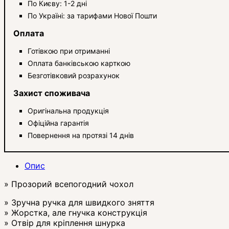
По Києву: 1-2 дні
По Україні: за тарифами Нової Пошти
Оплата
Готівкою при отриманні
Оплата банківською карткою
Безготівковий розрахунок
Захист споживача
Оригінальна продукція
Офіційна гарантія
Повернення на протязі 14 днів
Опис
» Прозорий всепогодний чохол
» Зручна ручка для швидкого зняття
» Жорстка, але гнучка конструкція
» Отвір для кріплення шнурка