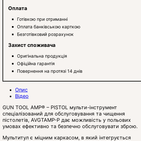
Оплата
Готівкою при отриманні
Оплата банківською карткою
Безготівковий розрахунок
Захист споживача
Оригінальна продукція
Офіційна гарантія
Повернення на протязі 14 днів
Опис
Відео
GUN TOOL AMP® – PISTOL мульти-інструмент
спеціалізований для обслуговування та чищення
пістолетів, AVGTAMP-P дає можливість у польових
умовах ефективно та безпечно обслуговувати зброю.
Мультитул є міцним каркасом, в який інтегрується