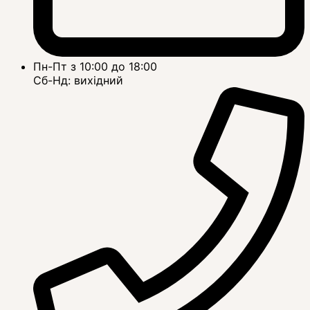
Пн-Пт з 10:00 до 18:00
Сб-Нд: вихідний