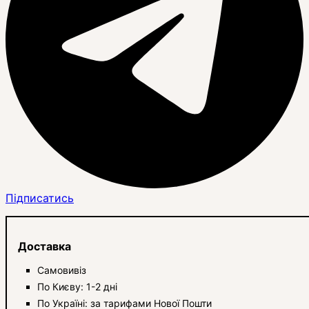
Підписатись
Доставка
Самовивіз
По Києву: 1-2 дні
По Україні: за тарифами Нової Пошти