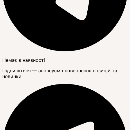
Немає в наявності
Підпишіться — анонсуємо повернення позицій та
новинки