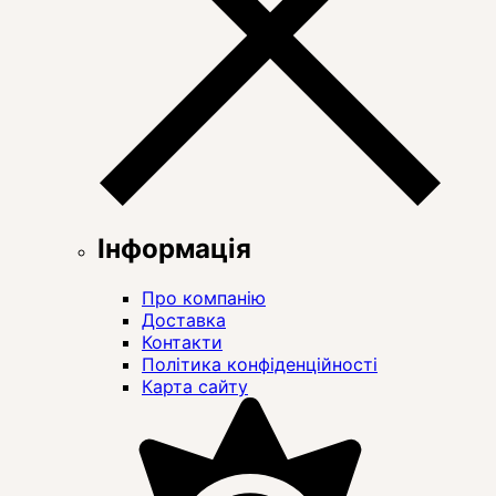
Інформація
Про компанію
Доставка
Контакти
Політика конфіденційності
Карта сайту