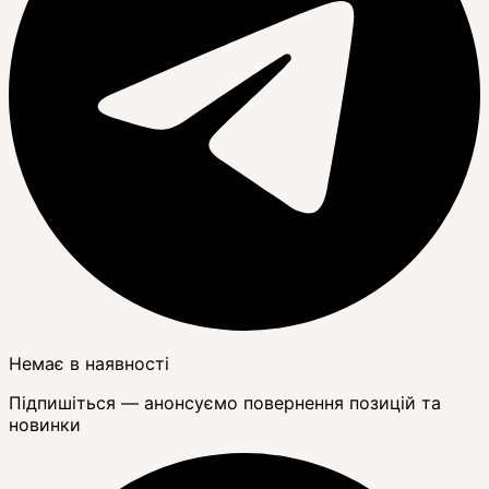
Немає в наявності
Підпишіться — анонсуємо повернення позицій та
новинки