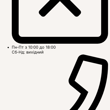
Пн-Пт з 10:00 до 18:00
Сб-Нд: вихідний