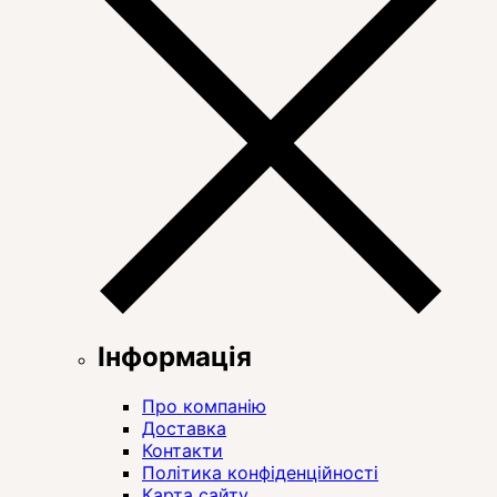
Інформація
Про компанію
Доставка
Контакти
Політика конфіденційності
Карта сайту