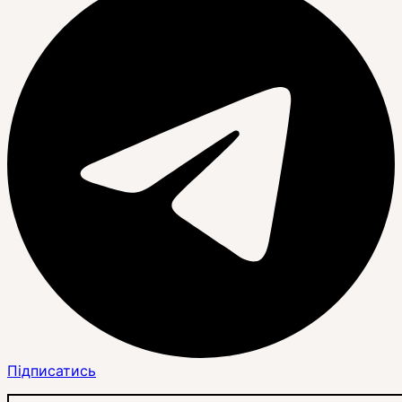
Підписатись