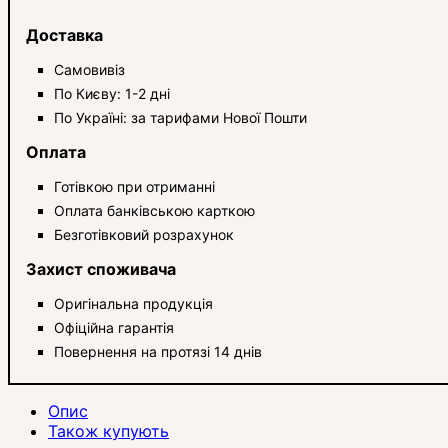
Доставка
Самовивіз
По Києву: 1-2 дні
По Україні: за тарифами Нової Пошти
Оплата
Готівкою при отриманні
Оплата банківською карткою
Безготівковий розрахунок
Захист споживача
Оригінальна продукція
Офіційна гарантія
Повернення на протязі 14 днів
Опис
Також купують