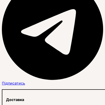
Підписатись
Доставка