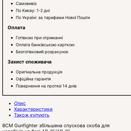
Самовивіз
По Києву: 1-2 дні
По Україні: за тарифами Нової Пошти
Оплата
Готівкою при отриманні
Оплата банківською карткою
Безготівковий розрахунок
Захист споживача
Оригінальна продукція
Офіційна гарантія
Повернення на протязі 14 днів
Опис
Характеристики
Також купують
BCM Gunfighter збільшена спускова скоба для