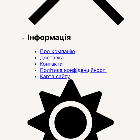
Інформація
Про компанію
Доставка
Контакти
Політика конфіденційності
Карта сайту