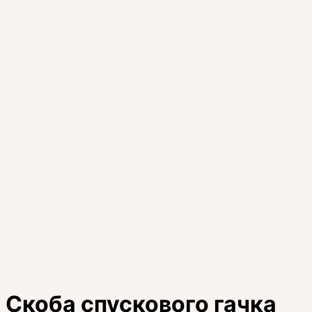
Скоба спускового гачка