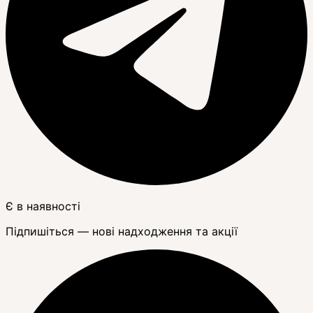
Є в наявності
Підпишіться — нові надходження та акції