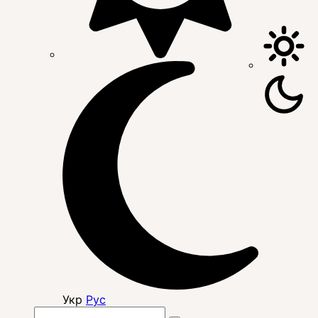
Укр
Рус