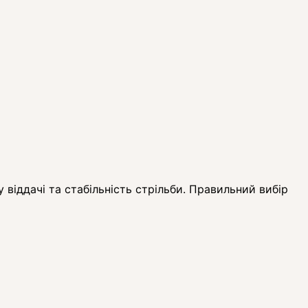
 віддачі та стабільність стрільби. Правильний вибір