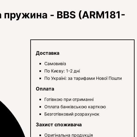
пружина - BBS (ARM181-
Доставка
Самовивіз
По Києву: 1-2 дні
По Україні: за тарифами Нової Пошти
Оплата
Готівкою при отриманні
Оплата банківською карткою
Безготівковий розрахунок
Захист споживача
Оригінальна продукція