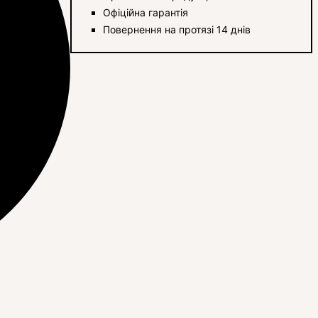
Офіційна гарантія
Повернення на протязі 14 днів