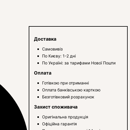
Доставка
Самовивіз
По Києву: 1-2 дні
По Україні: за тарифами Нової Пошти
Оплата
Готівкою при отриманні
Оплата банківською карткою
Безготівковий розрахунок
Захист споживача
Оригінальна продукція
Офіційна гарантія