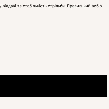
 віддачі та стабільність стрільби. Правильний вибір