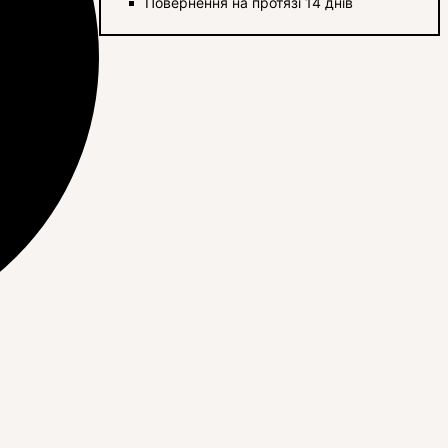
Повернення на протязі 14 днів