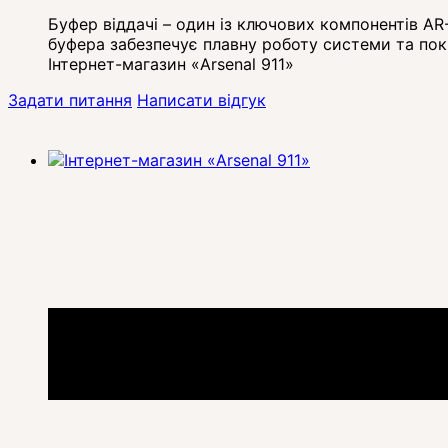
Буфер віддачі – один із ключових компонентів AR-
буфера забезпечує плавну роботу системи та пок
Інтернет-магазин «Arsenal 911»
Задати питання
Написати відгук