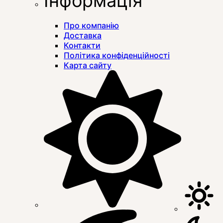
Інформація
Про компанію
Доставка
Контакти
Політика конфіденційності
Карта сайту