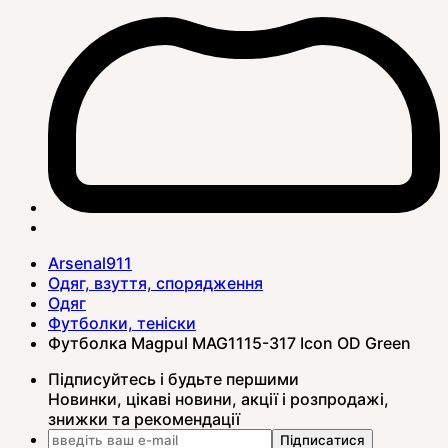
Arsenal911
Одяг, взуття, спорядження
Одяг
Футболки, теніски
Футболка Magpul MAG1115-317 Icon OD Green
Підписуйтесь і будьте першими
Новинки, цікаві новини, акції і розпродажі,
знижки та рекомендації
Підписатися