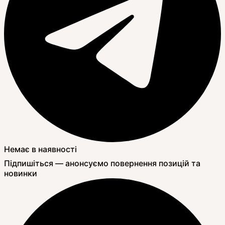
Немає в наявності
Підпишіться — анонсуємо повернення позицій та
новинки