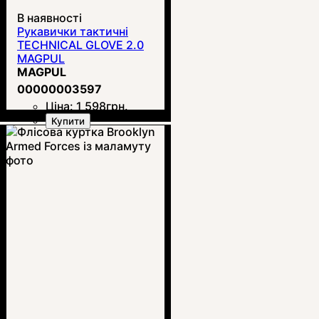
В наявності
Рукавички тактичні
TECHNICAL GLOVE 2.0
MAGPUL
MAGPUL
00000003597
Ціна:
1 598
грн.
Купити