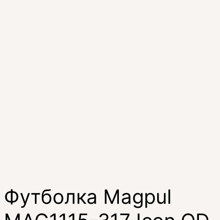
Футболка Magpul