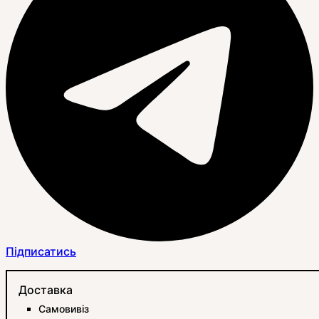
Підписатись
Доставка
Самовивіз