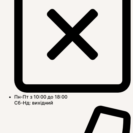
Пн-Пт з 10:00 до 18:00
Сб-Нд: вихідний