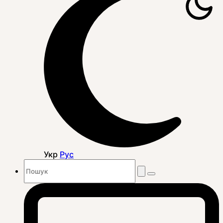
Укр
Рус