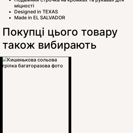
міцності
Designed in TEXAS
Made in EL SALVADOR
Покупці цього товару
також вибирають