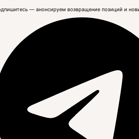
дпишитесь — анонсируем возвращение позиций и нов