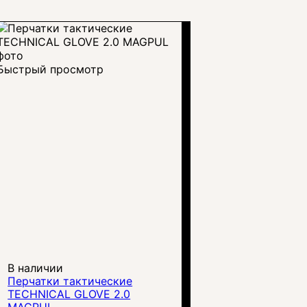
Быстрый просмотр
В наличии
Перчатки тактические
TECHNICAL GLOVE 2.0