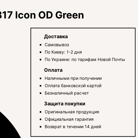
17 Icon OD Green
Доставка
Самовывоз
По Киеву: 1-2 дня
По Украине: по тарифам Новой Почты
Оплата
Наличными при получении
Оплата банковской картой
Безналичный расчет
Защита покупки
Оригинальная продукция
Официальная гарантия
Возврат в течении 14 дней