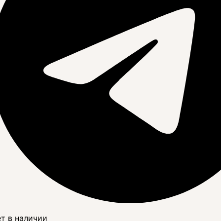
т в наличии