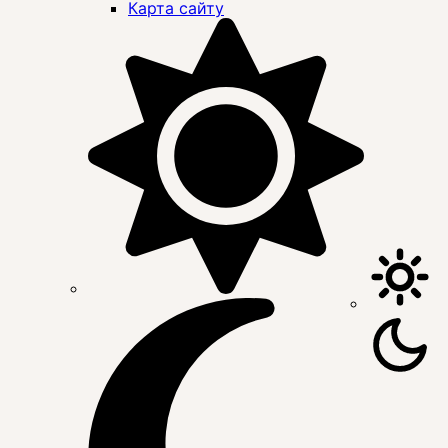
Карта сайту