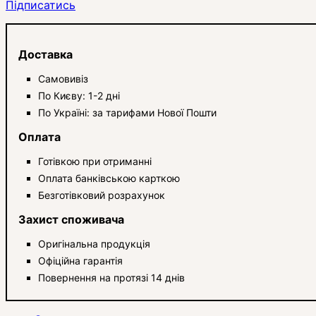
Підписатись
Доставка
Самовивіз
По Києву: 1-2 дні
По Україні: за тарифами Нової Пошти
Оплата
Готівкою при отриманні
Оплата банківською карткою
Безготівковий розрахунок
Захист споживача
Оригінальна продукція
Офіційна гарантія
Повернення на протязі 14 днів