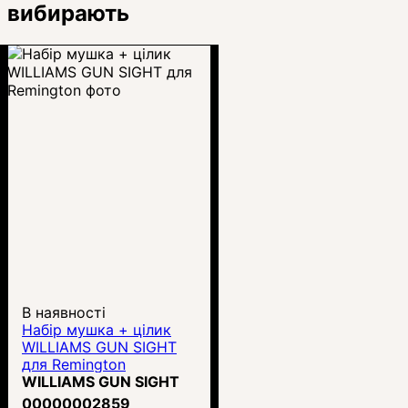
вибирають
В наявності
Набір мушка + цілик
WILLIAMS GUN SIGHT
для Remington
WILLIAMS GUN SIGHT
00000002859