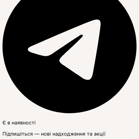
Є в наявності
Підпишіться — нові надходження та акції