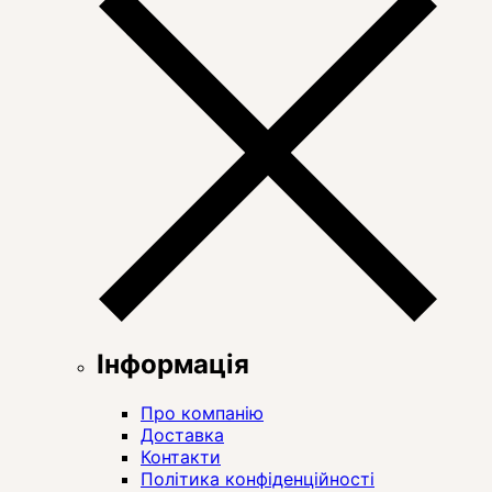
Інформація
Про компанію
Доставка
Контакти
Політика конфіденційності