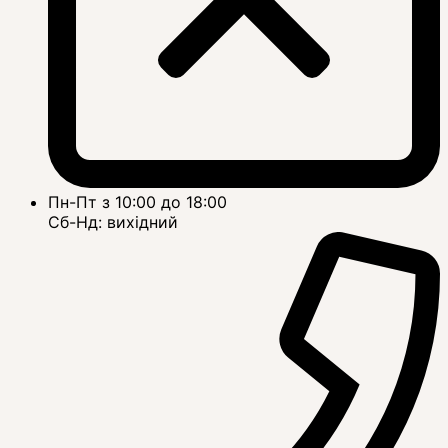
Пн-Пт з 10:00 до 18:00
Сб-Нд: вихідний