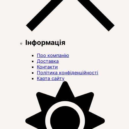
Інформація
Про компанію
Доставка
Контакти
Політика конфіденційності
Карта сайту