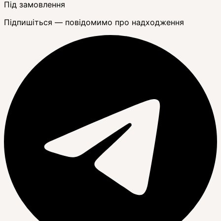
Під замовлення
Підпишіться — повідомимо про надходження