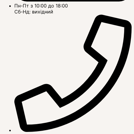
Пн-Пт з 10:00 до 18:00
Сб-Нд: вихідний