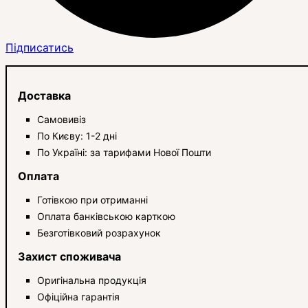
Підписатись
Доставка
Самовивіз
По Києву: 1-2 дні
По Україні: за тарифами Нової Пошти
Оплата
Готівкою при отриманні
Оплата банківською карткою
Безготівковий розрахунок
Захист споживача
Оригінальна продукція
Офіційна гарантія