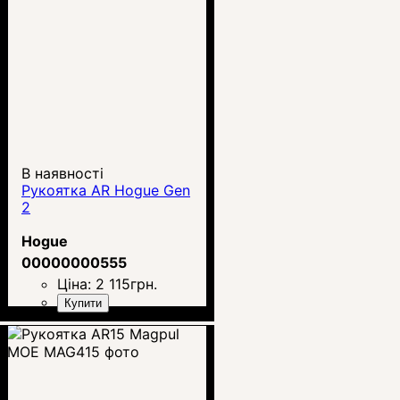
В наявності
Рукоятка AR Hogue Gen
2
Hogue
00000000555
Ціна:
2 115
грн.
Купити