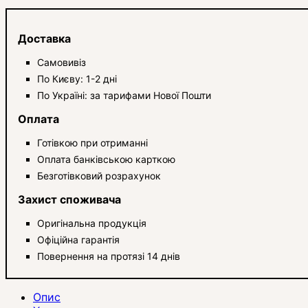
Доставка
Самовивіз
По Києву: 1-2 дні
По Україні: за тарифами Нової Пошти
Оплата
Готівкою при отриманні
Оплата банківською карткою
Безготівковий розрахунок
Захист споживача
Оригінальна продукція
Офіційна гарантія
Повернення на протязі 14 днів
Опис