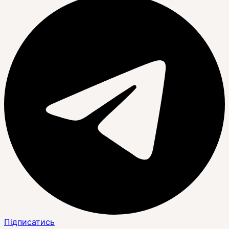
Підписатись