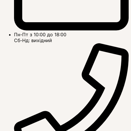
Пн-Пт з 10:00 до 18:00
Сб-Нд: вихідний