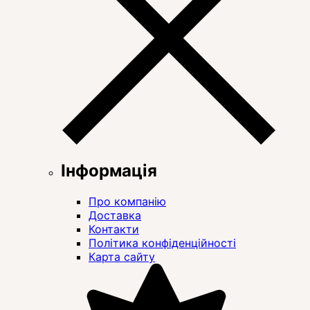
Інформація
Про компанію
Доставка
Контакти
Політика конфіденційності
Карта сайту