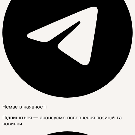
Немає в наявності
Підпишіться — анонсуємо повернення позицій та
новинки