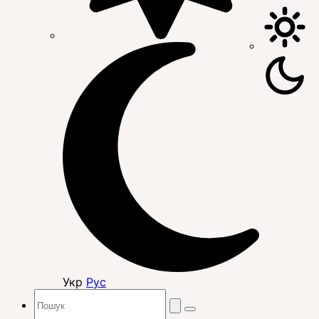
Укр
Рус