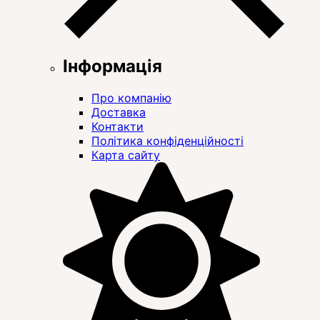
Інформація
Про компанію
Доставка
Контакти
Політика конфіденційності
Карта сайту