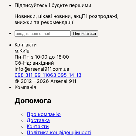
Підписуйтесь і будьте першими
Новинки, цікаві новини, акції і розпродажі,
знижки та рекомендації
Підписатися
Контакти
м.Київ
Пн-Пт з 10:00 до 18:00
Сб-Нд: вихідний
info@arsenal911.com.ua
098 311-99-11
063 395-14-13
© 2012—2026 Arsenal 911
Компанія
Допомога
Про компанію
Доставка
Контакти
Політика конфіденційності