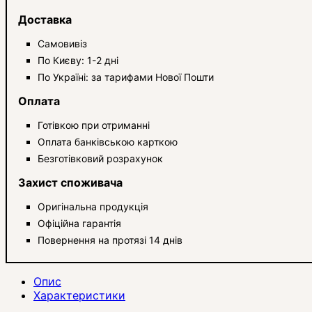
Доставка
Самовивіз
По Києву: 1-2 дні
По Україні: за тарифами Нової Пошти
Оплата
Готівкою при отриманні
Оплата банківською карткою
Безготівковий розрахунок
Захист споживача
Оригінальна продукція
Офіційна гарантія
Повернення на протязі 14 днів
Опис
Характеристики