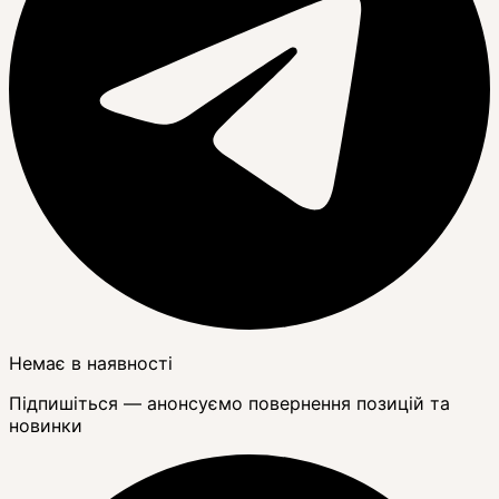
Немає в наявності
Підпишіться — анонсуємо повернення позицій та
новинки