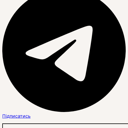
Підписатись