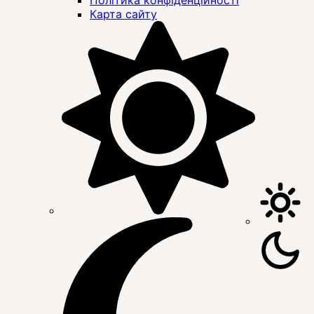
Карта сайту