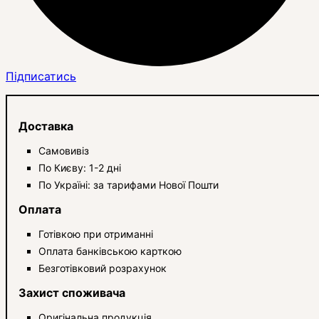
Підписатись
Доставка
Самовивіз
По Києву: 1-2 дні
По Україні: за тарифами Нової Пошти
Оплата
Готівкою при отриманні
Оплата банківською карткою
Безготівковий розрахунок
Захист споживача
Оригінальна продукція