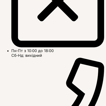
Пн-Пт з 10:00 до 18:00
Сб-Нд: вихідний