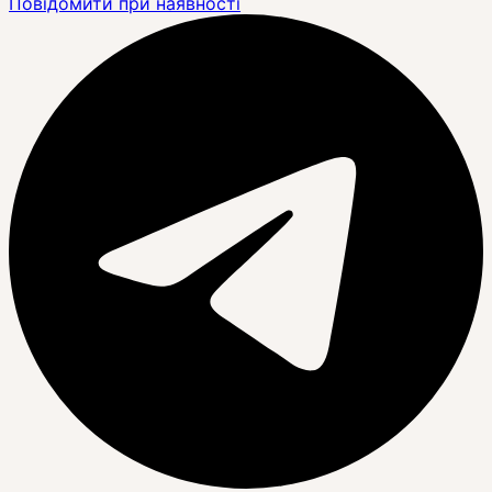
Повідомити при наявності