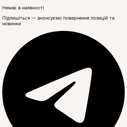
Немає в наявності
Підпишіться — анонсуємо повернення позицій та
новинки