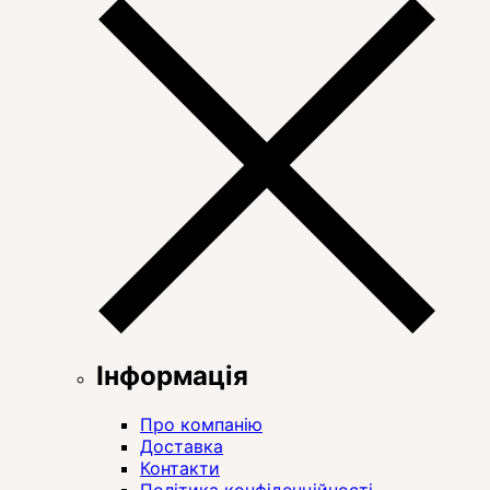
Інформація
Про компанію
Доставка
Контакти
Політика конфіденційності