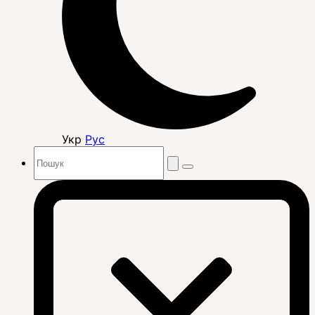
Укр
Рус