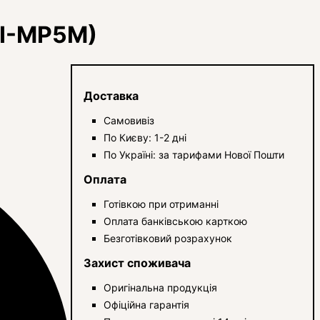
MI-MP5M)
Доставка
Самовивіз
По Києву: 1-2 дні
По Україні: за тарифами Нової Пошти
Оплата
Готівкою при отриманні
Оплата банківською карткою
Безготівковий розрахунок
Захист споживача
Оригінальна продукція
Офіційна гарантія