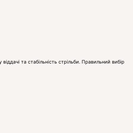
 віддачі та стабільність стрільби. Правильний вибір