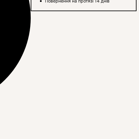
Повернення на протязі 14 днів