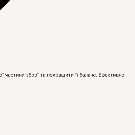
ої частини зброї та покращити її баланс. Ефективно