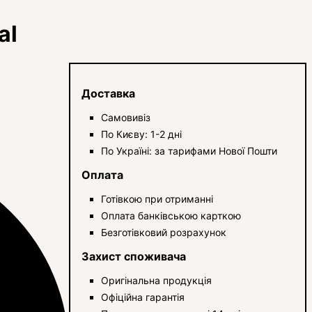
al
Доставка
Самовивіз
По Києву: 1-2 дні
По Україні: за тарифами Нової Пошти
Оплата
Готівкою при отриманні
Оплата банківською карткою
Безготівковий розрахунок
Захист споживача
Оригінальна продукція
Офіційна гарантія