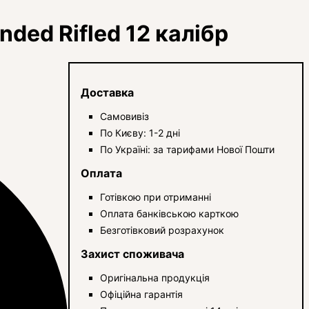
ded Rifled 12 калібр
Доставка
Самовивіз
По Києву: 1-2 дні
По Україні: за тарифами Нової Пошти
Оплата
Готівкою при отриманні
Оплата банківською карткою
Безготівковий розрахунок
Захист споживача
Оригінальна продукція
Офіційна гарантія