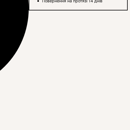
Повернення на протязі 14 днів