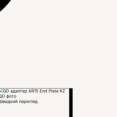
Швидкий перегляд