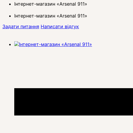
Інтернет-магазин «Arsenal 911»
Інтернет-магазин «Arsenal 911»
Задати питання
Написати відгук