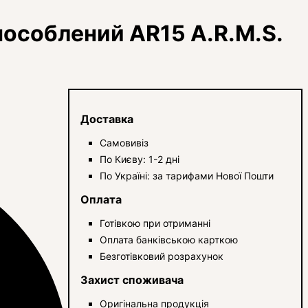
особлений AR15 A.R.M.S.
Доставка
Самовивіз
По Києву: 1-2 дні
По Україні: за тарифами Нової Пошти
Оплата
Готівкою при отриманні
Оплата банківською карткою
Безготівковий розрахунок
Захист споживача
Оригінальна продукція