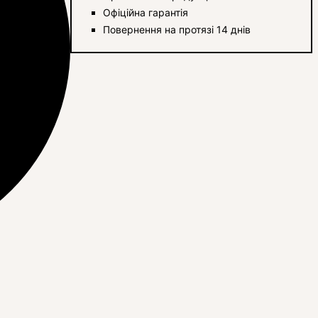
Офіційна гарантія
Повернення на протязі 14 днів