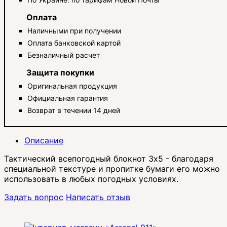
Оплата
Наличными при получении
Оплата банковской картой
Безналичный расчет
Защита покупки
Оригинальная продукция
Официальная гарантия
Возврат в течении 14 дней
Описание
Тактический всепогодный блокнот 3x5 - благодаря
специальной текстуре и пропитке бумаги его можно
использовать в любых погодных условиях.
Задать вопрос
Написать отзыв