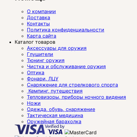
О компании
Доставка
Контакты
Политика конфиденциальности
Карта сайта
Каталог товаров
Аксессуары для оружия
Глушители
Тюнинг оружия
Чистка и обслуживание оружия
Оптика
Фонари, ЛЦУ
Снаряжение для стрелкового спорта
Кемпинг, путешествия
Тепловизоры, приборы ночного видения
Ножи
Одежда, обувь, снаряжение
Тактическая медицина
Оружейная барахолка