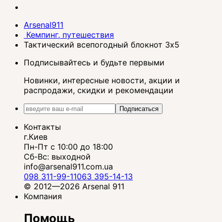
Arsenal911
Кемпинг, путешествия
Тактический всепогодный блокнот 3x5
Подписывайтесь и будьте первыми
Новинки, интересные новости, акции и
распродажи, скидки и рекомендации
Подписаться
Контакты
г.Киев
Пн-Пт с 10:00 до 18:00
Сб-Вс: выходной
info@arsenal911.com.ua
098 311-99-11
063 395-14-13
© 2012—2026 Arsenal 911
Компания
Помощь