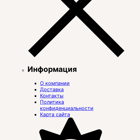
Информация
О компании
Доставка
Контакты
Политика
конфиденциальности
Карта сайта