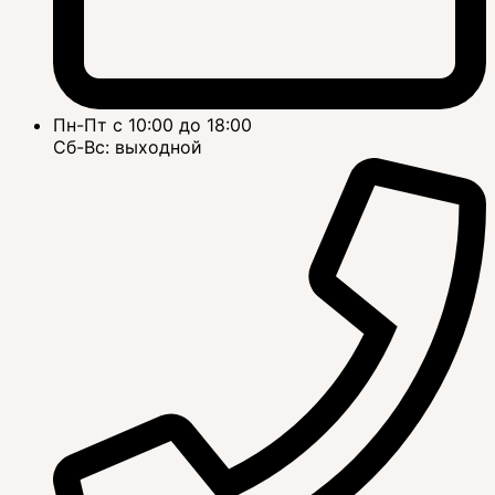
Пн-Пт с 10:00 до 18:00
Сб-Вс: выходной