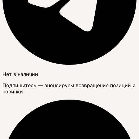
Нет в наличии
Подпишитесь — анонсируем возвращение позиций и
новинки