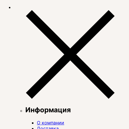
Информация
О компании
Доставка