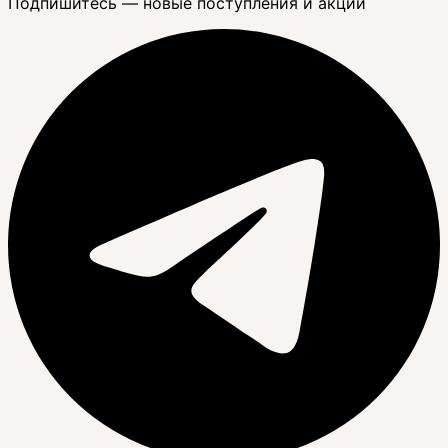
Подпишитесь — новые поступления и акции