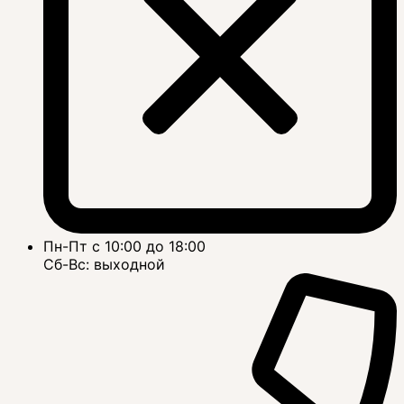
Пн-Пт с 10:00 до 18:00
Сб-Вс: выходной