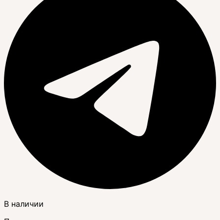
В наличии