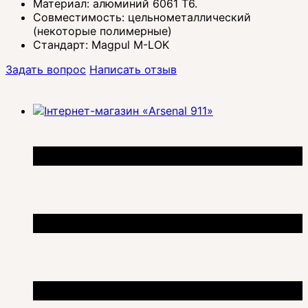
Материал: алюминий 6061 T6.
Совместимость: цельнометаллический
(некоторые полимерные)
Стандарт: Magpul M-LOK
Задать вопрос
Написать отзыв