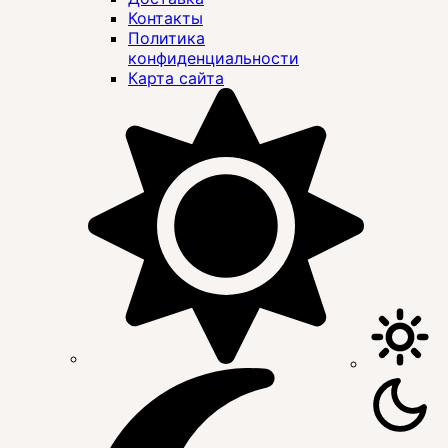
Контакты
Политика
конфиденциальности
Карта сайта