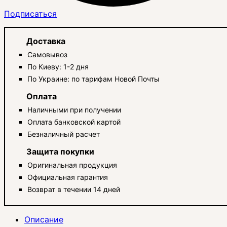
Подписаться
Доставка
Самовывоз
По Киеву: 1-2 дня
По Украине: по тарифам Новой Почты
Оплата
Наличными при получении
Оплата банковской картой
Безналичный расчет
Защита покупки
Оригинальная продукция
Официальная гарантия
Возврат в течении 14 дней
Описание