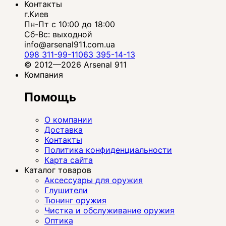
Контакты
г.Киев
Пн-Пт с 10:00 до 18:00
Сб-Вс: выходной
info@arsenal911.com.ua
098 311-99-11
063 395-14-13
© 2012—2026 Arsenal 911
Компания
Помощь
О компании
Доставка
Контакты
Политика конфиденциальности
Карта сайта
Каталог товаров
Аксессуары для оружия
Глушители
Тюнинг оружия
Чистка и обслуживание оружия
Оптика