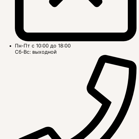
Пн-Пт с 10:00 до 18:00
Сб-Вс: выходной