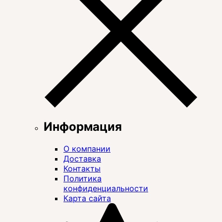
Информация
О компании
Доставка
Контакты
Политика
конфиденциальности
Карта сайта