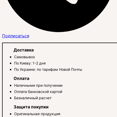
Подписаться
Доставка
Самовывоз
По Киеву: 1-2 дня
По Украине: по тарифам Новой Почты
Оплата
Наличными при получении
Оплата банковской картой
Безналичный расчет
Защита покупки
Оригинальная продукция