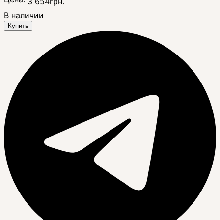
3 654
грн.
В наличии
Купить