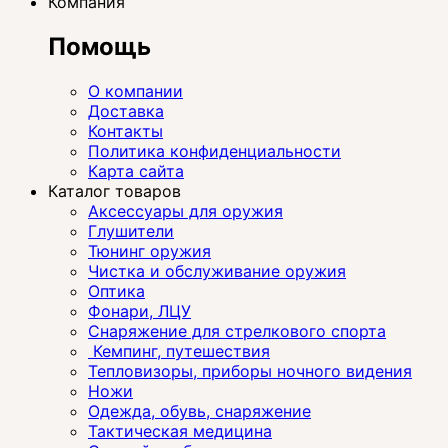
Компания
Помощь
О компании
Доставка
Контакты
Политика конфиденциальности
Карта сайта
Каталог товаров
Аксессуары для оружия
Глушители
Тюнинг оружия
Чистка и обслуживание оружия
Оптика
Фонари, ЛЦУ
Снаряжение для стрелкового спорта
Кемпинг, путешествия
Тепловизоры, приборы ночного видения
Ножи
Одежда, обувь, снаряжение
Тактическая медицина