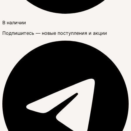
В наличии
Подпишитесь — новые поступления и акции