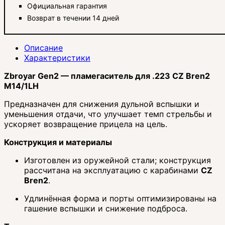
Официальная гарантия
Возврат в течении 14 дней
Описание
Характеристики
Zbroyar Gen2 — пламегаситель для .223 CZ Bren2
M14/1LH
Предназначен для снижения дульной вспышки и
уменьшения отдачи, что улучшает темп стрельбы и
ускоряет возвращение прицела на цель.
Конструкция и материалы
Изготовлен из оружейной стали; конструкция
рассчитана на эксплуатацию с карабинами
CZ
Bren2
.
Удлинённая форма и порты оптимизированы на
гашение вспышки и снижение подброса.