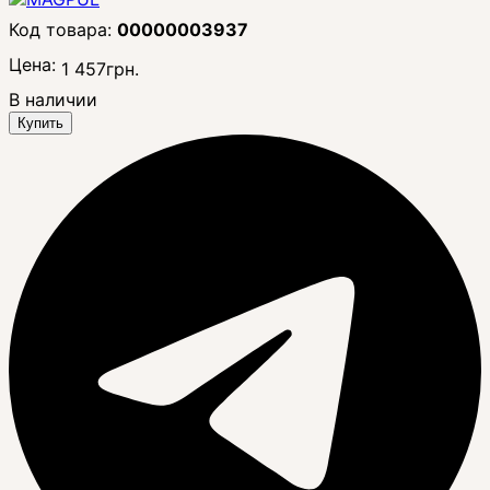
00000003937
Цена:
1 457
грн.
В наличии
Купить