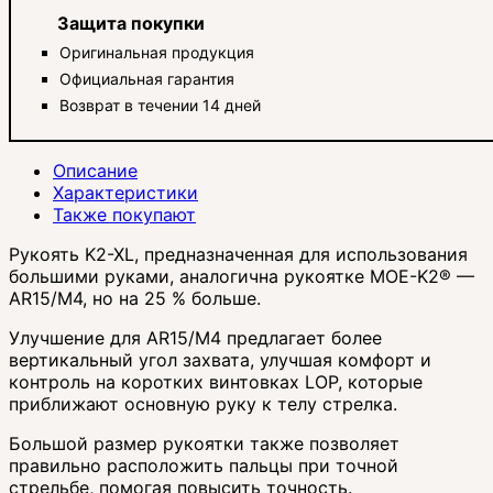
Защита покупки
Оригинальная продукция
Официальная гарантия
Возврат в течении 14 дней
Описание
Характеристики
Также покупают
Рукоять K2-XL, предназначенная для использования
большими руками, аналогична рукоятке MOE-K2® —
AR15/M4, но на 25 % больше.
Улучшение для AR15/M4 предлагает более
вертикальный угол захвата, улучшая комфорт и
контроль на коротких винтовках LOP, которые
приближают основную руку к телу стрелка.
Большой размер рукоятки также позволяет
правильно расположить пальцы при точной
стрельбе, помогая повысить точность.