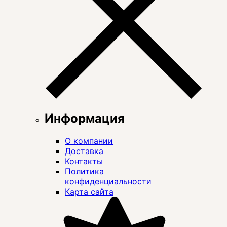
Информация
О компании
Доставка
Контакты
Политика
конфиденциальности
Карта сайта