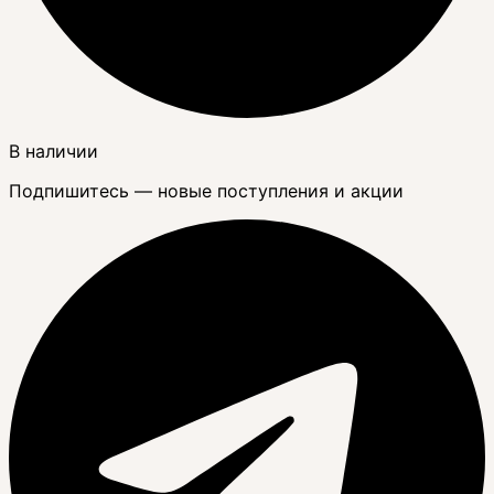
В наличии
Подпишитесь — новые поступления и акции