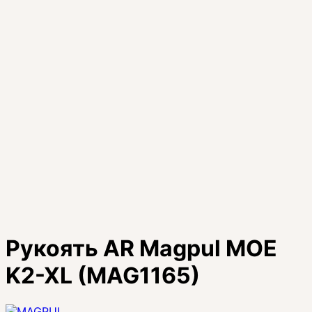
Рукоять AR Magpul MOE
K2-XL (MAG1165)