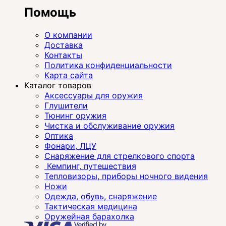
Помощь
О компании
Доставка
Контакты
Политика конфиденциальности
Карта сайта
Каталог товаров
Аксессуары для оружия
Глушители
Тюнинг оружия
Чистка и обслуживание оружия
Оптика
Фонари, ЛЦУ
Снаряжение для стрелкового спорта
Кемпинг, путешествия
Тепловизоры, приборы ночного видения
Ножи
Одежда, обувь, снаряжение
Тактическая медицина
Оружейная барахолка