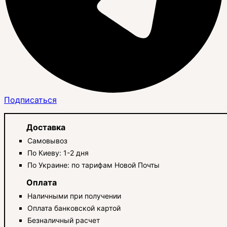
Подписаться
Доставка
Самовывоз
По Киеву: 1-2 дня
По Украине: по тарифам Новой Почты
Оплата
Наличными при получении
Оплата банковской картой
Безналичный расчет