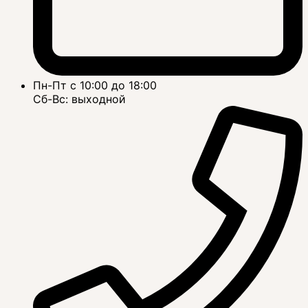
Пн-Пт с 10:00 до 18:00
Сб-Вс: выходной