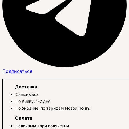
Подписаться
Доставка
Самовывоз
По Киеву: 1-2 дня
По Украине: по тарифам Новой Почты
Оплата
Наличными при получении