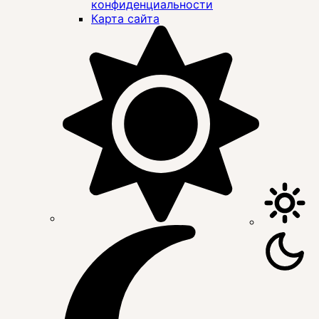
конфиденциальности
Карта сайта