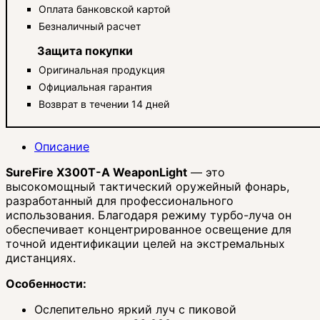
Оплата банковской картой
Безналичный расчет
Защита покупки
Оригинальная продукция
Официальная гарантия
Возврат в течении 14 дней
Описание
SureFire X300T-A WeaponLight
— это
высокомощный тактический оружейный фонарь,
разработанный для профессионального
использования. Благодаря режиму турбо-луча он
обеспечивает концентрированное освещение для
точной идентификации целей на экстремальных
дистанциях.
Особенности:
Ослепительно яркий луч с пиковой