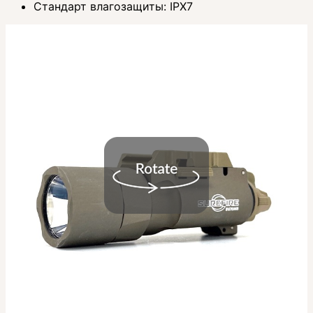
Стандарт влагозащиты: IPX7