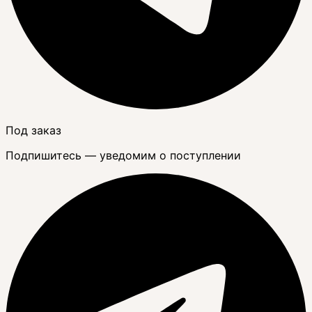
Под заказ
Подпишитесь — уведомим о поступлении