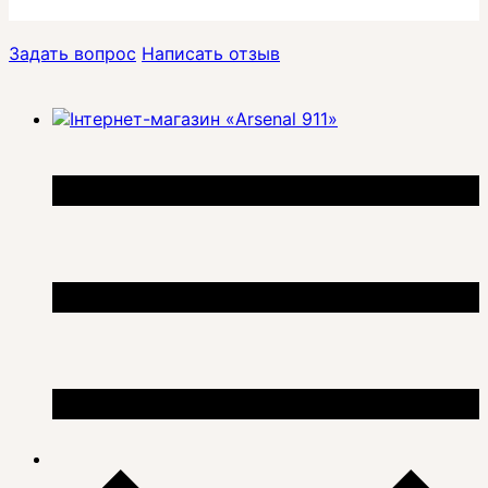
Задать вопрос
Написать отзыв