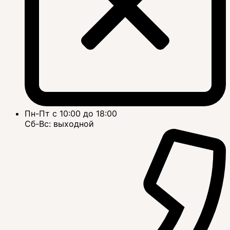
Пн-Пт с 10:00 до 18:00
Сб-Вс: выходной