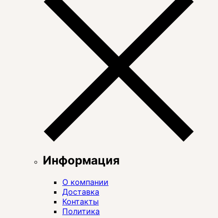
Информация
О компании
Доставка
Контакты
Политика