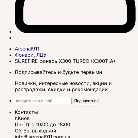
Arsenal911
Фонари, ЛЦУ
SUREFIRE фонарь X300 TURBO (X300T-A)
Подписывайтесь и будьте первыми
Новинки, интересные новости, акции и
распродажи, скидки и рекомендации
Подписаться
Контакты
г.Киев
Пн-Пт с 10:00 до 18:00
Сб-Вс: выходной
info@arsenal911.com.ua