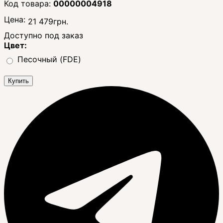
00000004918
Цена:
21 479
грн.
Доступно под заказ
Цвет:
Песочный (FDE)
Купить