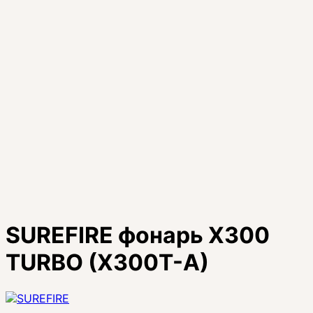
SUREFIRE фонарь X300
TURBO (X300T-A)