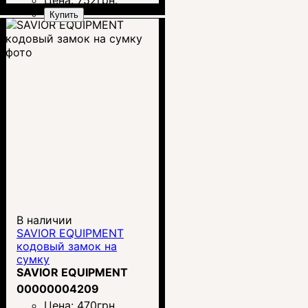
Купить
В наличии
SAVIOR EQUIPMENT
кодовый замок на
сумку
SAVIOR EQUIPMENT
00000004209
Цена:
470
грн.