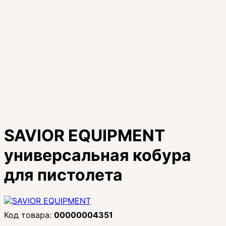
SAVIOR EQUIPMENT
универсальная кобура
для пистолета
00000004351