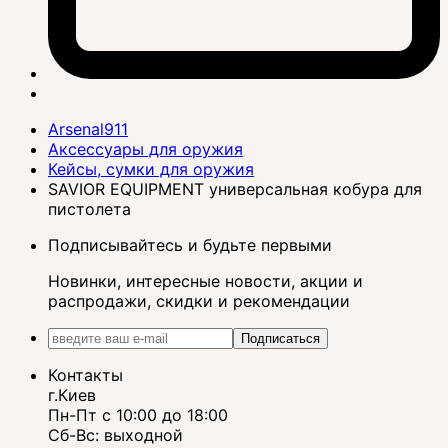
Arsenal911
Аксессуары для оружия
Кейсы, сумки для оружия
SAVIOR EQUIPMENT универсальная кобура для
пистолета
Подписывайтесь и будьте первыми
Новинки, интересные новости, акции и
распродажи, скидки и рекомендации
Подписаться
Контакты
г.Киев
Пн-Пт с 10:00 до 18:00
Сб-Вс: выходной