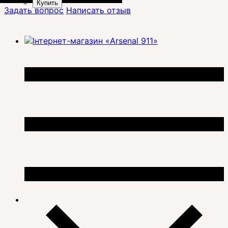
Купить
Задать вопрос
Написать отзыв