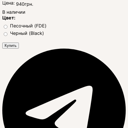
Цена:
940
грн.
В наличии
Цвет:
Песочный (FDE)
Черный (Black)
Купить