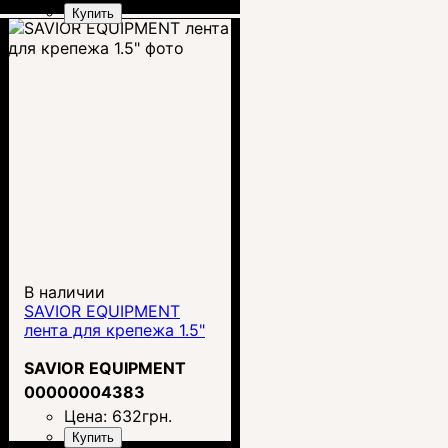
Купить
В наличии
SAVIOR EQUIPMENT
лента для крепежа 1.5"
SAVIOR EQUIPMENT
00000004383
Цена:
632
грн.
Купить