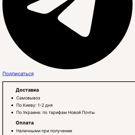
Подписаться
Доставка
Самовывоз
По Киеву: 1-2 дня
По Украине: по тарифам Новой Почты
Оплата
Наличными при получении