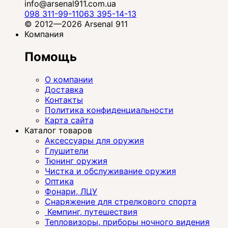
info@arsenal911.com.ua
098 311-99-11
063 395-14-13
© 2012—2026 Arsenal 911
Компания
Помощь
О компании
Доставка
Контакты
Политика конфиденциальности
Карта сайта
Каталог товаров
Аксессуары для оружия
Глушители
Тюнинг оружия
Чистка и обслуживание оружия
Оптика
Фонари, ЛЦУ
Снаряжение для стрелкового спорта
Кемпинг, путешествия
Тепловизоры, приборы ночного видения