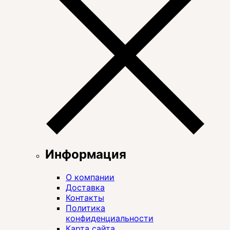
Информация
О компании
Доставка
Контакты
Политика
конфиденциальности
Карта сайта