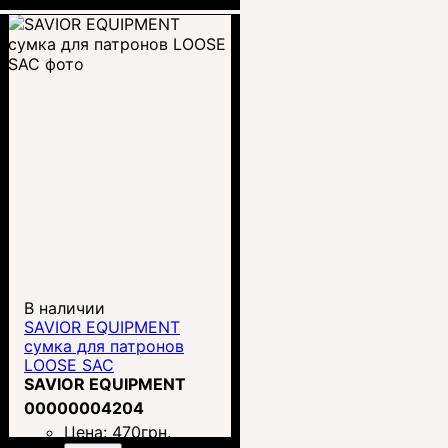
В наличии
SAVIOR EQUIPMENT
сумка для патронов
LOOSE SAC
SAVIOR EQUIPMENT
00000004204
Цена:
470
грн.