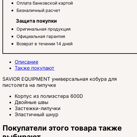
Оплата банковской картой
Безналичный расчет
Защита покупки
Оригинальная продукция
Официальная гарантия
Возврат в течении 14 дней
Описание
Также покупают
SAVIOR EQUIPMENT универсальная кобура для
пистолета на липучке
Корпус из полиэстера 600D
Двойные швы
Застежки-липучки
Эластичный шнур
Покупатели этого товара также
выбирают