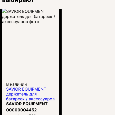
В наличии
SAVIOR EQUIPMENT
держатель для
батареек / аксессуаров
SAVIOR EQUIPMENT
00000004452