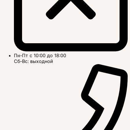
Пн-Пт с 10:00 до 18:00
Сб-Вс: выходной