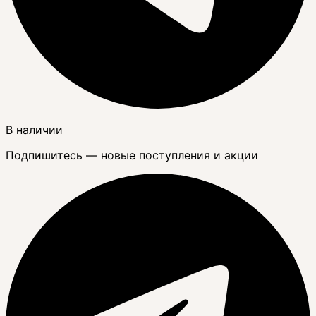
В наличии
Подпишитесь — новые поступления и акции