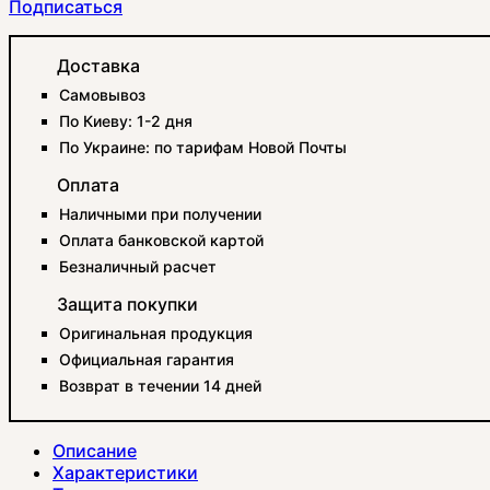
Подписаться
Доставка
Самовывоз
По Киеву: 1-2 дня
По Украине: по тарифам Новой Почты
Оплата
Наличными при получении
Оплата банковской картой
Безналичный расчет
Защита покупки
Оригинальная продукция
Официальная гарантия
Возврат в течении 14 дней
Описание
Характеристики