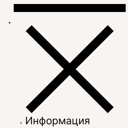
Информация