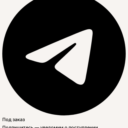
Под заказ
Подпишитесь — уведомим о поступлении