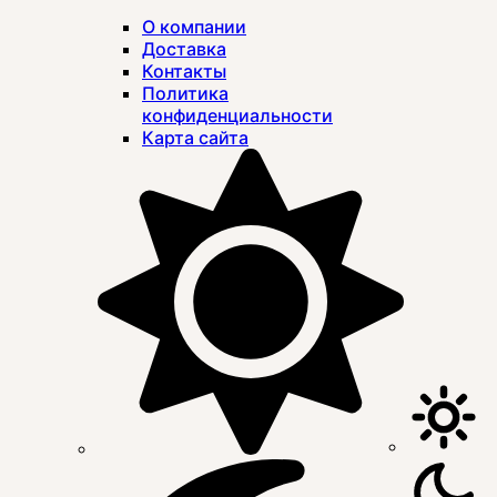
О компании
Доставка
Контакты
Политика
конфиденциальности
Карта сайта