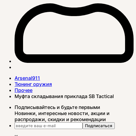
Arsenal911
Тюнинг оружия
Прочее
Муфта складывания приклада SB Tactical
Подписывайтесь и будьте первыми
Новинки, интересные новости, акции и
распродажи, скидки и рекомендации
Подписаться