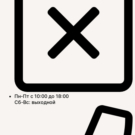
Пн-Пт с 10:00 до 18:00
Сб-Вс: выходной