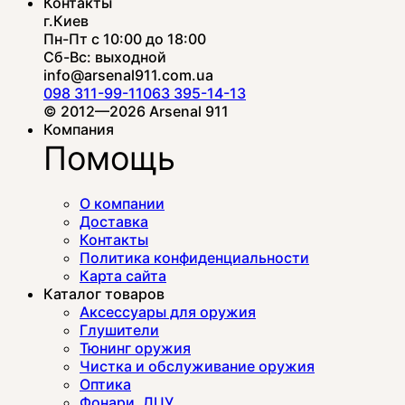
Контакты
г.Киев
Пн-Пт с 10:00 до 18:00
Сб-Вс: выходной
info@arsenal911.com.ua
098 311-99-11
063 395-14-13
© 2012—2026 Arsenal 911
Компания
Помощь
О компании
Доставка
Контакты
Политика конфиденциальности
Карта сайта
Каталог товаров
Аксессуары для оружия
Глушители
Тюнинг оружия
Чистка и обслуживание оружия
Оптика
Фонари, ЛЦУ