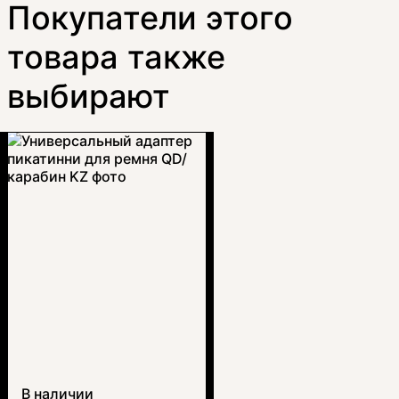
Покупатели этого
товара также
выбирают
В наличии