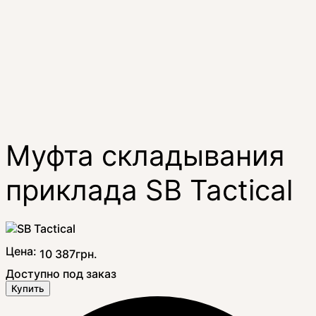
Муфта складывания
приклада SB Tactical
Цена:
10 387
грн.
Доступно под заказ
Купить