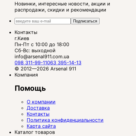
Новинки, интересные новости, акции и
распродажи, скидки и рекомендации
Подписаться
Контакты
г.Киев
Пн-Пт с 10:00 до 18:00
Сб-Вс: выходной
info@arsenal911.com.ua
098 311-99-11
063 395-14-13
© 2012—2026 Arsenal 911
Компания
Помощь
О компании
Доставка
Контакты
Политика конфиденциальности
Карта сайта
Каталог товаров