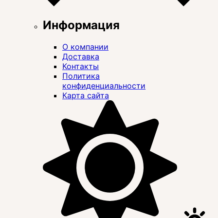
Информация
О компании
Доставка
Контакты
Политика
конфиденциальности
Карта сайта