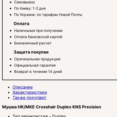
Самовывоз
По Киеву: 1-2 дня
По Украине: по тарифам Новой Почты
Оплата
Наличными при получении
Оплата банковской картой
Безналичный расчет
Защита покупки
Оригинальная продукция
Официальная гарантия
Возврат в течении 14 дней
Описание
Характеристики
Также покупают
Мушка HK/MKE Crosshair Duplex KNS Precision
Тип перекрестия - Duplex