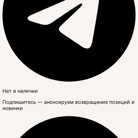
Нет в наличии
Подпишитесь — анонсируем возвращение позиций и
новинки