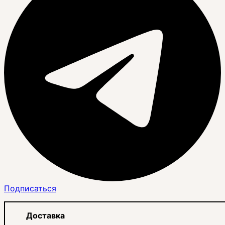
Подписаться
Доставка