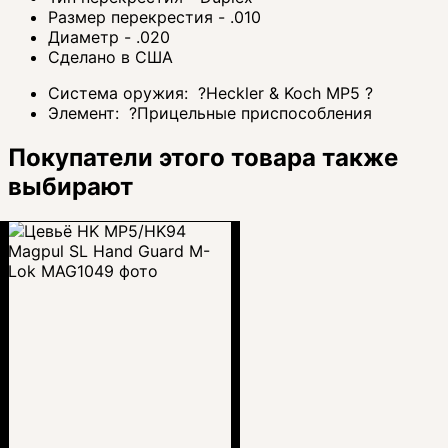
Размер перекрестия - .010
Диаметр - .020
Сделано в США
Система оружия:
?
Heckler & Koch MP5
?
Элемент:
?
Прицельные приспособления
Покупатели этого товара также
выбирают