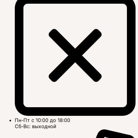
Пн-Пт с 10:00 до 18:00
Сб-Вс: выходной