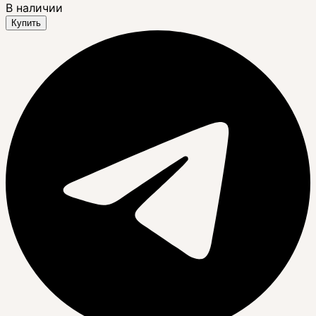
В наличии
Купить