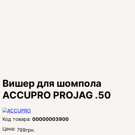
Вишер для шомпола
ACCUPRO PROJAG .50
00000003900
Цена:
799
грн.