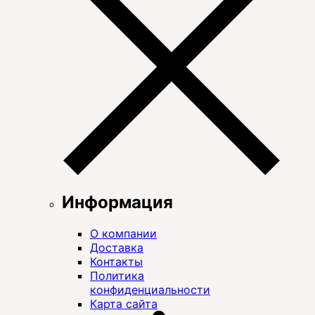
Информация
О компании
Доставка
Контакты
Политика
конфиденциальности
Карта сайта