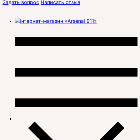
Задать вопрос
Написать отзыв