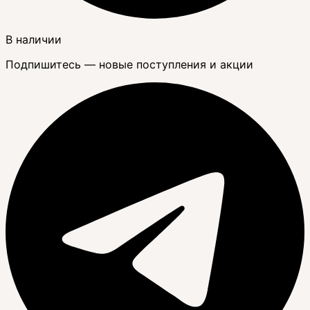
В наличии
Подпишитесь — новые поступления и акции