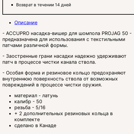
Возврат в течении 14 дней
Описание
- ACCUPRO насадка-вишер для шомпола PROJAG 50 -
предназначена для использования с текстильными
патчами различной формы.
- Заостренные грани насадки надежно удерживают
патч в процессе чистки канала ствола.
- Особая форма и резиновое кольцо предохраняют
внутреннюю поверхность ствола от возможных
повреждений в процессе чистки оружия.
материал - латунь
калибр - 50
резьба - 5/16
+ 2 дополнительных резиновых кольца в
комплекте
сделано в Канаде