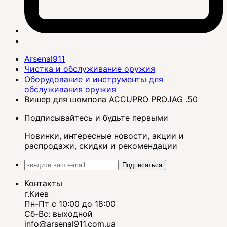
Arsenal911
Чистка и обслуживание оружия
Оборудование и инструменты для
обслуживания оружия
Вишер для шомпола ACCUPRO PROJAG .50
Подписывайтесь и будьте первыми
Новинки, интересные новости, акции и
распродажи, скидки и рекомендации
Подписаться
Контакты
г.Киев
Пн-Пт с 10:00 до 18:00
Сб-Вс: выходной
info@arsenal911.com.ua