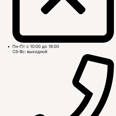
Пн-Пт с 10:00 до 18:00
Сб-Вс: выходной