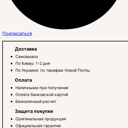
Подписаться
Доставка
Самовывоз
По Киеву: 1-2 дня
По Украине: по тарифам Новой Почты
Оплата
Наличными при получении
Оплата банковской картой
Безналичный расчет
Защита покупки
Оригинальная продукция
Официальная гарантия