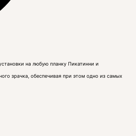
установки на любую планку Пикатинни и
ого зрачка, обеспечивая при этом одно из самых