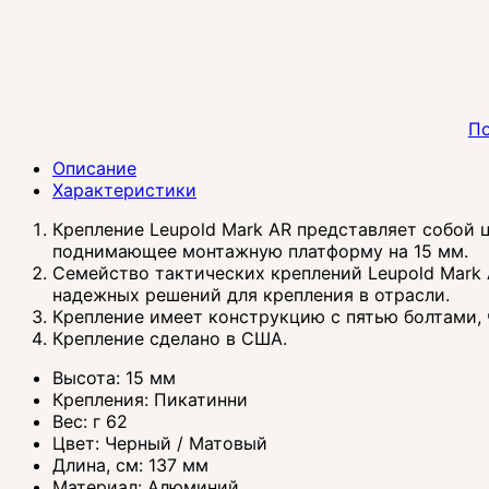
По
Описание
Характеристики
Крепление Leupold Mark AR представляет собой 
поднимающее монтажную платформу на 15 мм.
Семейство тактических креплений Leupold Mark 
надежных решений для крепления в отрасли.
Крепление имеет конструкцию с пятью болтами,
Крепление сделано в США.
Высота: 15 мм
Крепления: Пикатинни
Вес: г 62
Цвет: Черный / Матовый
Длина, см: 137 мм
Материал: Алюминий