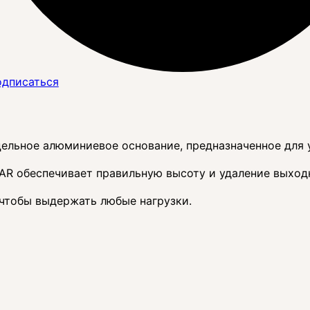
дписаться
цельное алюминиевое основание, предназначенное для 
AR обеспечивает правильную высоту и удаление выходн
 чтобы выдержать любые нагрузки.