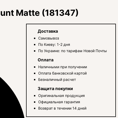
unt Matte (181347)
Доставка
Самовывоз
По Киеву: 1-2 дня
По Украине: по тарифам Новой Почты
Оплата
Наличными при получении
Оплата банковской картой
Безналичный расчет
Защита покупки
Оригинальная продукция
Официальная гарантия
Возврат в течении 14 дней