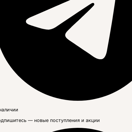
наличии
дпишитесь — новые поступления и акции