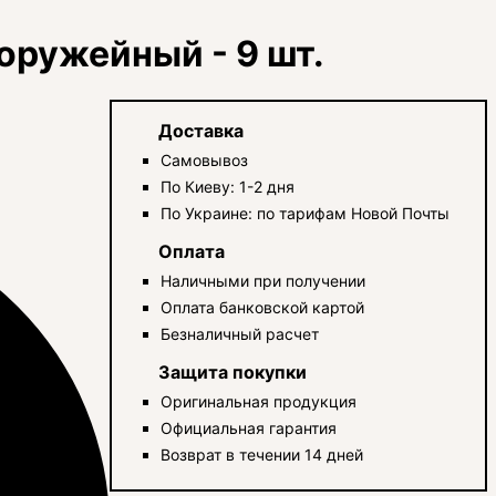
оружейный - 9 шт.
Доставка
Самовывоз
По Киеву: 1-2 дня
По Украине: по тарифам Новой Почты
Оплата
Наличными при получении
Оплата банковской картой
Безналичный расчет
Защита покупки
Оригинальная продукция
Официальная гарантия
Возврат в течении 14 дней