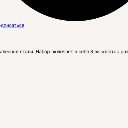
дписаться
аленной стали. Набор включает в себя 8 выколоток ра