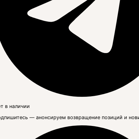
т в наличии
дпишитесь — анонсируем возвращение позиций и нов