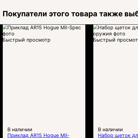
Покупатели этого товара также вы
Быстрый просмотр
Быстрый просмо
В наличии
В наличии
Приклад AR15 Hogue Mil-
Набор щеток дл