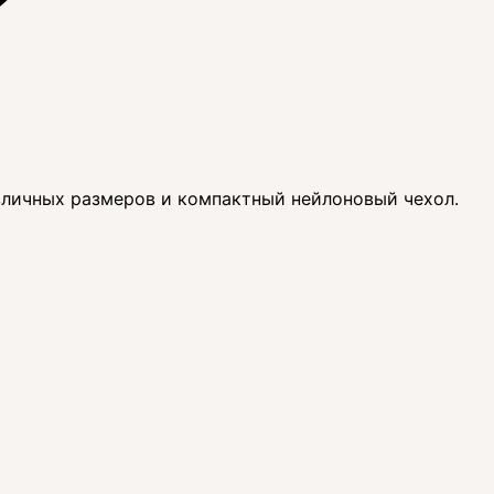
зличных размеров и компактный нейлоновый чехол.