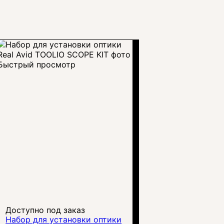
Быстрый просмотр
Доступно под заказ
Набор для установки оптики