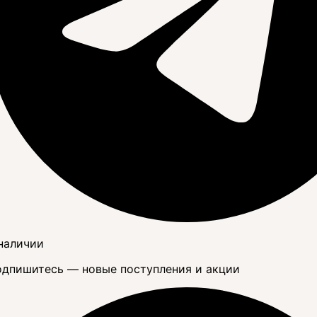
наличии
дпишитесь — новые поступления и акции