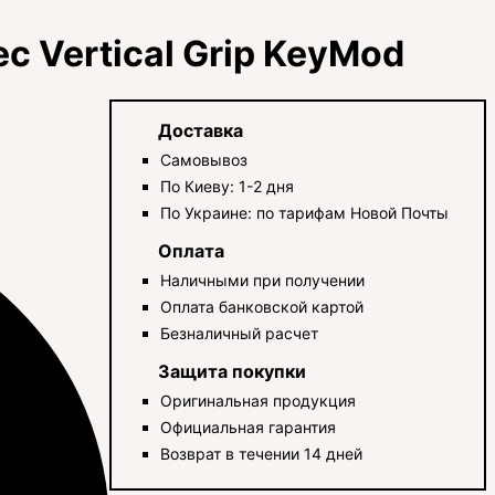
c Vertical Grip KeyMod
Доставка
Самовывоз
По Киеву: 1-2 дня
По Украине: по тарифам Новой Почты
Оплата
Наличными при получении
Оплата банковской картой
Безналичный расчет
Защита покупки
Оригинальная продукция
Официальная гарантия
Возврат в течении 14 дней