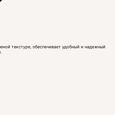
фленой текстуре, обеспечивает удобный и надежный
.