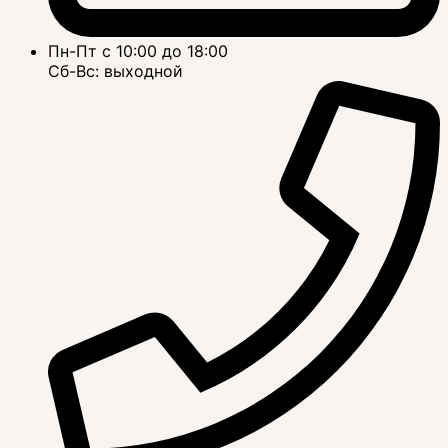
Пн-Пт с 10:00 до 18:00
Сб-Вс: выходной