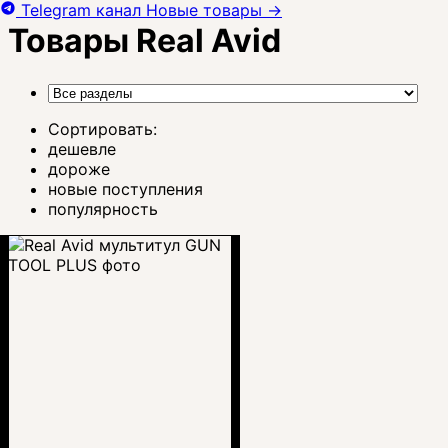
Telegram канал
Новые товары
→
Товары Real Avid
Сортировать:
дешевле
дороже
новые поступления
популярность