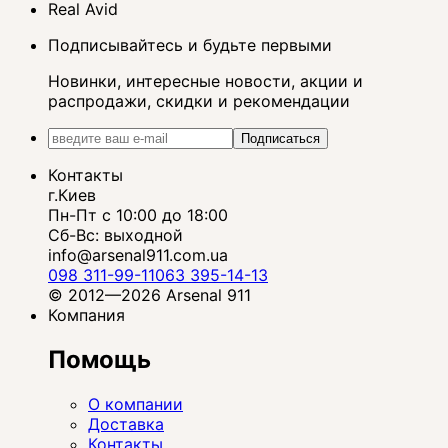
Real Avid
Подписывайтесь и будьте первыми
Новинки, интересные новости, акции и
распродажи, скидки и рекомендации
Подписаться
Контакты
г.Киев
Пн-Пт с 10:00 до 18:00
Сб-Вс: выходной
info@arsenal911.com.ua
098 311-99-11
063 395-14-13
© 2012—2026 Arsenal 911
Компания
Помощь
О компании
Доставка
Контакты