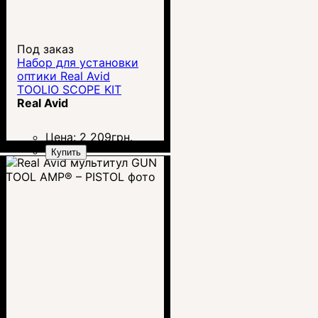
Под заказ
Набор для установки
оптики Real Avid
TOOLIO SCOPE KIT
Real Avid
Цена:
2 209
грн.
Купить