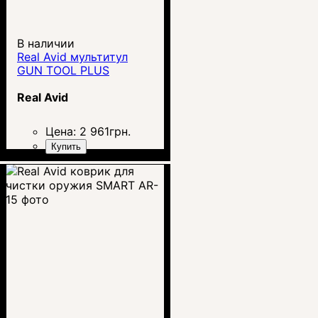
В наличии
Real Avid мультитул
GUN TOOL PLUS
Real Avid
Цена:
2 961
грн.
Купить