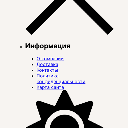
Информация
О компании
Доставка
Контакты
Политика
конфиденциальности
Карта сайта