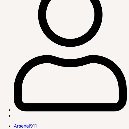
Arsenal911