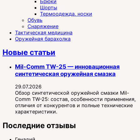
Брюки
Шорты
Термоодежда, носки
Обувь
Снаряжение
Тактическая медицина
Оружейная барахолка
Новые статьи
Mil-Comm TW-25 — инновационная
синтетическая оружейная смазка
29.07.2026
Обзор синтетической оружейной смазки Mil-
Comm TW-25: состав, особенности применения,
отличия от конкурентов и полные технические
характеристики.
Последние отзывы
Генадий