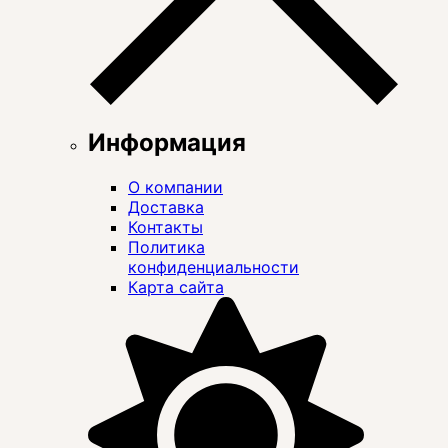
Информация
О компании
Доставка
Контакты
Политика
конфиденциальности
Карта сайта