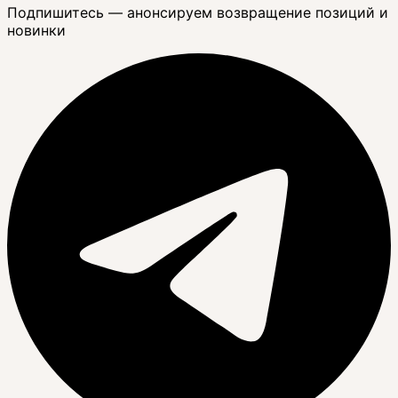
Подпишитесь — анонсируем возвращение позиций и
новинки