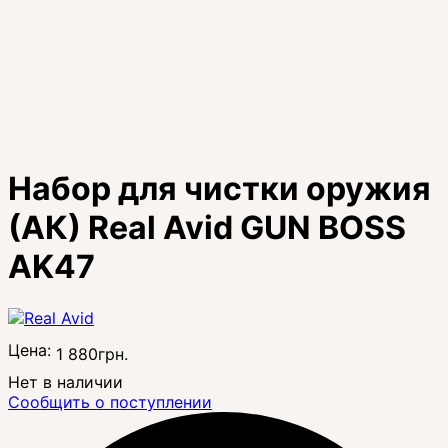
Набор для чистки оружия
(АК) Real Avid GUN BOSS
AK47
Цена:
1 880
грн.
Нет в наличии
Сообщить о поступлении