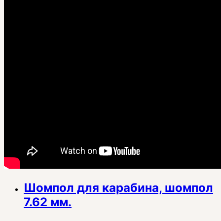
Шомпол для карабина, шомпол
7.62 мм.