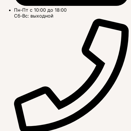
Пн-Пт с 10:00 до 18:00
Сб-Вс: выходной