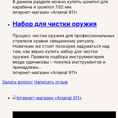
В данном разделе можно купить шомпол для
карабина и шомпол 7.62 мм.
Інтернет-магазин «Arsenal 911»
Набор для чистки оружия
Процесс чистки оружия для профессиональных
стрелков сравни священному ритуалу.
Новичкам же стоит поскорее задуматься над
тем, как верно купить набор для чистки
оружия. Правила подбора инструментария
везде одинаковы – покупка инструментов и
принадлежн...
Інтернет-магазин «Arsenal 911»
Задать вопрос
Написать отзыв