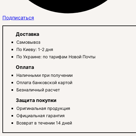
Подписаться
Доставка
Самовывоз
По Киеву: 1-2 дня
По Украине: по тарифам Новой Почты
Оплата
Наличными при получении
Оплата банковской картой
Безналичный расчет
Защита покупки
Оригинальная продукция
Официальная гарантия
Возврат в течении 14 дней