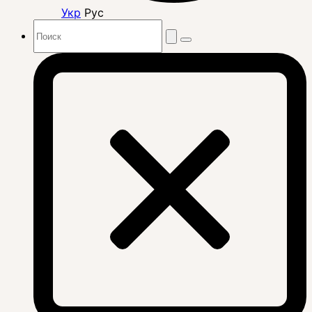
Укр
Рус