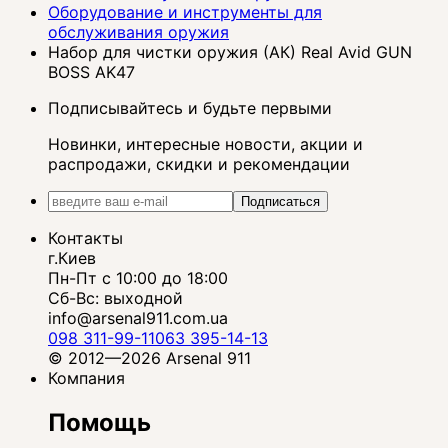
Оборудование и инструменты для
обслуживания оружия
Набор для чистки оружия (АК) Real Avid GUN
BOSS AK47
Подписывайтесь и будьте первыми
Новинки, интересные новости, акции и
распродажи, скидки и рекомендации
Подписаться
Контакты
г.Киев
Пн-Пт с 10:00 до 18:00
Сб-Вс: выходной
info@arsenal911.com.ua
098 311-99-11
063 395-14-13
© 2012—2026 Arsenal 911
Компания
Помощь