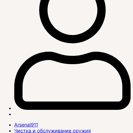
Arsenal911
Чистка и обслуживание оружия