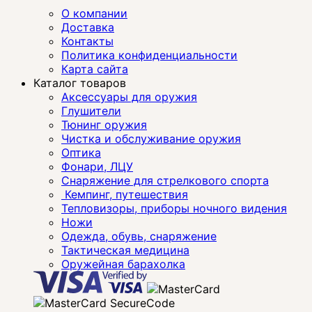
О компании
Доставка
Контакты
Политика конфиденциальности
Карта сайта
Каталог товаров
Аксессуары для оружия
Глушители
Тюнинг оружия
Чистка и обслуживание оружия
Оптика
Фонари, ЛЦУ
Снаряжение для стрелкового спорта
Кемпинг, путешествия
Тепловизоры, приборы ночного видения
Ножи
Одежда, обувь, снаряжение
Тактическая медицина
Оружейная барахолка