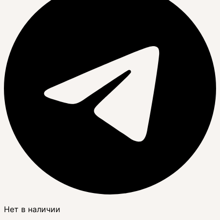
Нет в наличии