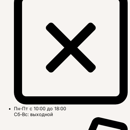
Пн-Пт с 10:00 до 18:00
Сб-Вс: выходной