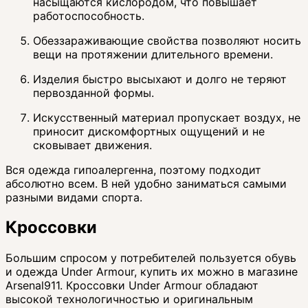
насыщаются кислородом, что повышает
работоспособность.
Обеззараживающие свойства позволяют носить
вещи на протяжении длительного времени.
Изделия быстро высыхают и долго не теряют
первозданной формы.
Искусственный материал пропускает воздух, не
приносит дискомфортных ощущений и не
сковывает движения.
Вся одежда гипоалергенна, поэтому подходит
абсолютно всем. В ней удобно заниматься самыми
разными видами спорта.
Кроссовки
Большим спросом у потребителей пользуется обувь
и одежда Under Armour, купить их можно в магазине
Arsenal911. Кроссовки Under Armour обладают
высокой технологичностью и оригинальным