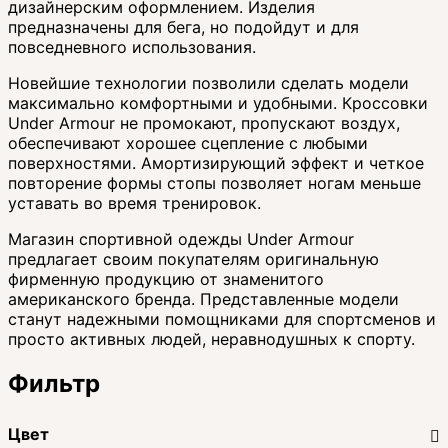
дизайнерским оформлением. Изделия
предназначены для бега, но подойдут и для
повседневного использования.
Новейшие технологии позволили сделать модели
максимально комфортными и удобными. Кроссовки
Under Armour не промокают, пропускают воздух,
обеспечивают хорошее сцепление с любыми
поверхностями. Амортизирующий эффект и четкое
повторение формы стопы позволяет ногам меньше
уставать во время тренировок.
Магазин спортивной одежды Under Armour
предлагает своим покупателям оригинальную
фирменную продукцию от знаменитого
американского бренда. Представленные модели
станут надежными помощниками для спортсменов и
просто активных людей, неравнодушных к спорту.
Фильтр
Цвет