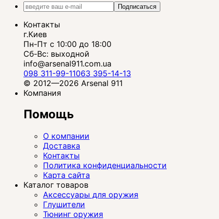
Подписаться
Контакты
г.Киев
Пн-Пт с 10:00 до 18:00
Сб-Вс: выходной
info@arsenal911.com.ua
098 311-99-11
063 395-14-13
© 2012—2026 Arsenal 911
Компания
Помощь
О компании
Доставка
Контакты
Политика конфиденциальности
Карта сайта
Каталог товаров
Аксессуары для оружия
Глушители
Тюнинг оружия