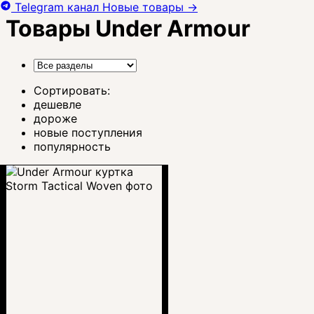
Telegram канал
Новые товары
→
Товары Under Armour
Сортировать:
дешевле
дороже
новые поступления
популярность