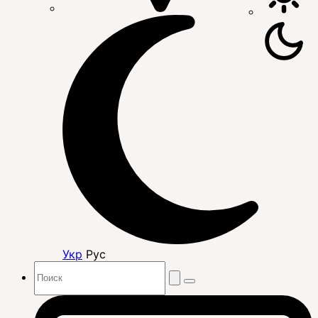
Укр
Рус