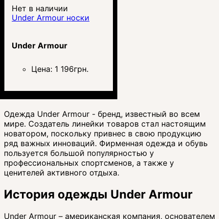
Нет в наличии
Under Armour носки
Under Armour
Цена:
1 196
грн.
Одежда Under Armour - бренд, известный во всем
мире. Создатель линейки товаров стал настоящим
новатором, поскольку привнес в свою продукцию
ряд важных инноваций. Фирменная одежда и обувь
пользуется большой популярностью у
профессиональных спортсменов, а также у
ценителей активного отдыха.
История одежды Under Armour
Under Armour – американская компания, основателем