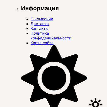
Информация
О компании
Доставка
Контакты
Политика
конфиденциальности
Карта сайта