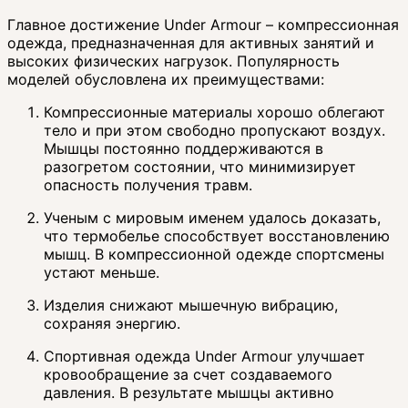
Главное достижение Under Armour – компрессионная
одежда, предназначенная для активных занятий и
высоких физических нагрузок. Популярность
моделей обусловлена их преимуществами:
Компрессионные материалы хорошо облегают
тело и при этом свободно пропускают воздух.
Мышцы постоянно поддерживаются в
разогретом состоянии, что минимизирует
опасность получения травм.
Ученым с мировым именем удалось доказать,
что термобелье способствует восстановлению
мышц. В компрессионной одежде спортсмены
устают меньше.
Изделия снижают мышечную вибрацию,
сохраняя энергию.
Спортивная одежда Under Armour улучшает
кровообращение за счет создаваемого
давления. В результате мышцы активно