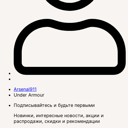
Arsenal911
Under Armour
Подписывайтесь и будьте первыми
Новинки, интересные новости, акции и
распродажи, скидки и рекомендации