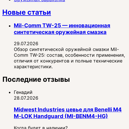
Новые статьи
Mil-Comm TW-25 — инновационная
синтетическая оружейная смазка
29.07.2026
Обзор синтетической оружейной смазки Mil-
Comm TW-25: состав, особенности применения,
отличия от конкурентов и полные технические
характеристики.
Последние отзывы
Генадий
28.07.2026
Midwest Industries цевье для Benelli M4
M‑LOK Handguard (MI-BENM4-HG)
Когда будет в наличии?