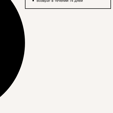
Возврат в течении 14 дней