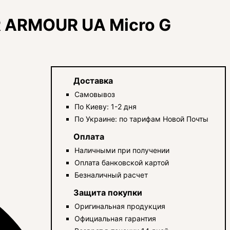
 ARMOUR UA Micro G
Доставка
Самовывоз
По Киеву: 1-2 дня
По Украине: по тарифам Новой Почты
Оплата
Наличными при получении
Оплата банковской картой
Безналичный расчет
Защита покупки
Оригинальная продукция
Официальная гарантия