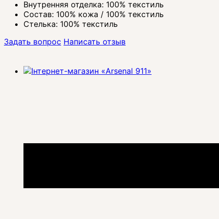
Внутренняя отделка: 100% текстиль
Состав: 100% кожа / 100% текстиль
Стелька: 100% текстиль
Задать вопрос
Написать отзыв