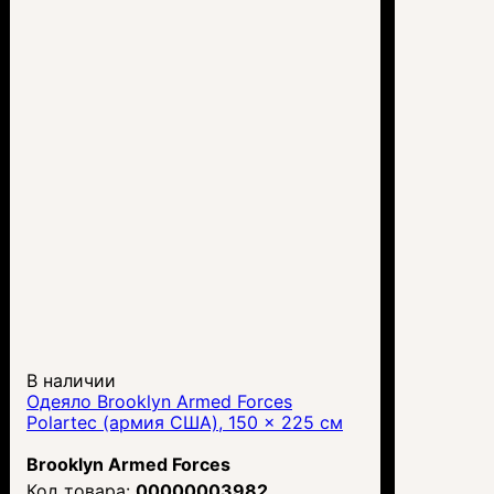
В наличии
Одеяло Brooklyn Armed Forces
Polartec (армия США), 150 x 225 см
Brooklyn Armed Forces
00000003982