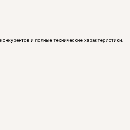
 конкурентов и полные технические характеристики.