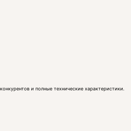
 конкурентов и полные технические характеристики.