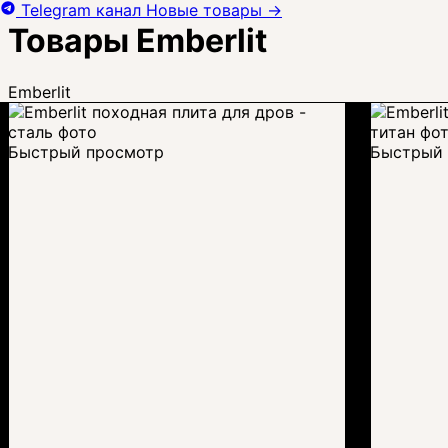
Telegram канал
Новые товары
→
Товары Emberlit
Emberlit
Быстрый просмотр
Быстрый 