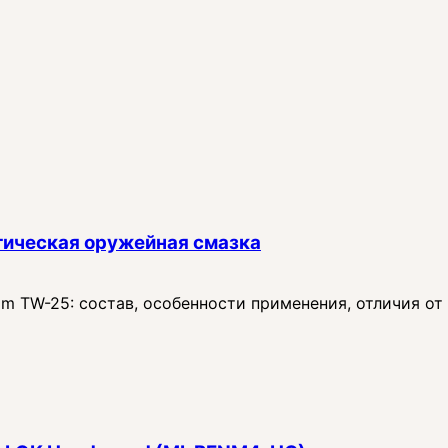
тическая оружейная смазка
 TW-25: состав, особенности применения, отличия от