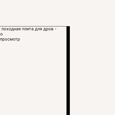
просмотр