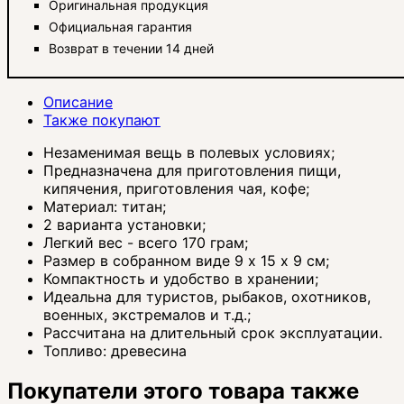
Оригинальная продукция
Официальная гарантия
Возврат в течении 14 дней
Описание
Также покупают
Незаменимая вещь в полевых условиях;
Предназначена для приготовления пищи,
кипячения, приготовления чая, кофе;
Материал: титан;
2 варианта установки;
Легкий вес - всего 170 грам;
Размер в собранном виде 9 х 15 х 9 см;
Компактность и удобство в хранении;
Идеальна для туристов, рыбаков, охотников,
военных, экстремалов и т.д.;
Рассчитана на длительный срок эксплуатации.
Топливо: древесина
Покупатели этого товара также