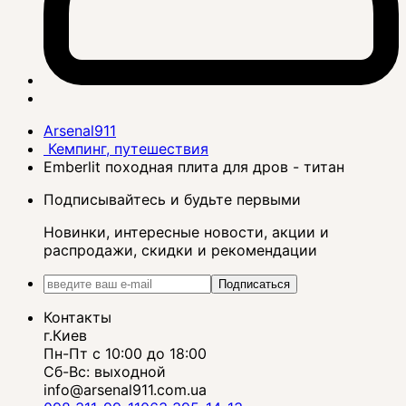
Arsenal911
Кемпинг, путешествия
Emberlit походная плита для дров - титан
Подписывайтесь и будьте первыми
Новинки, интересные новости, акции и
распродажи, скидки и рекомендации
Подписаться
Контакты
г.Киев
Пн-Пт с 10:00 до 18:00
Сб-Вс: выходной
info@arsenal911.com.ua