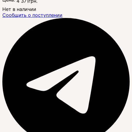
4 371
грн.
Нет в наличии
Сообщить о поступлении