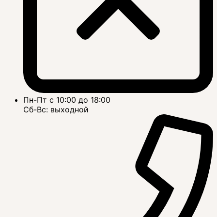
Пн-Пт с 10:00 до 18:00
Сб-Вс: выходной