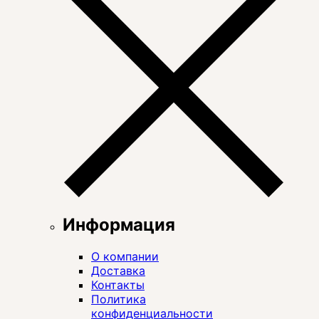
Информация
О компании
Доставка
Контакты
Политика
конфиденциальности