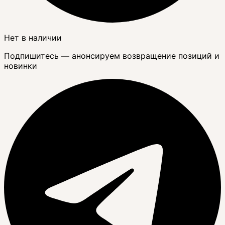
Нет в наличии
Подпишитесь — анонсируем возвращение позиций и
новинки