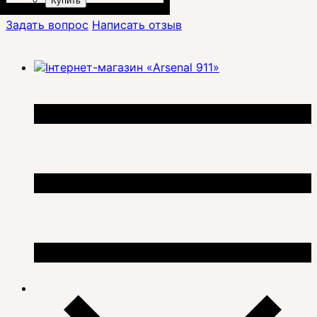
Купить
Задать вопрос
Написать отзыв