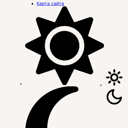
Карта сайта