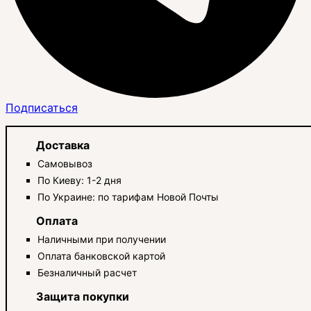
Подписаться
Доставка
Самовывоз
По Киеву: 1-2 дня
По Украине: по тарифам Новой Почты
Оплата
Наличными при получении
Оплата банковской картой
Безналичный расчет
Защита покупки