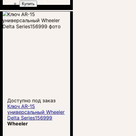
Купить
Доступно под заказ
Ключ AR-15
универсальный Wheeler
Delta Series156999
Wheeler