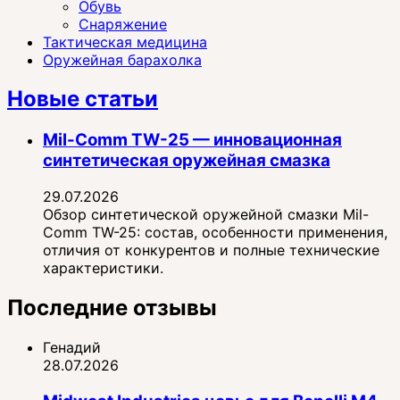
Обувь
Снаряжение
Тактическая медицина
Оружейная барахолка
Новые статьи
Mil-Comm TW-25 — инновационная
синтетическая оружейная смазка
29.07.2026
Обзор синтетической оружейной смазки Mil-
Comm TW-25: состав, особенности применения,
отличия от конкурентов и полные технические
характеристики.
Последние отзывы
Генадий
28.07.2026