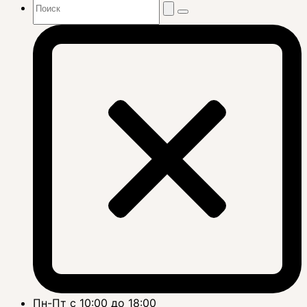
Пн-Пт с 10:00 до 18:00