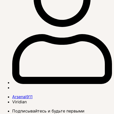
Arsenal911
Viridian
Подписывайтесь и будьте первыми