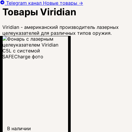
Telegram канал
Новые товары
→
Товары Viridian
Viridian - американский производитель лазерных
целеуказателей для различных типов оружия.
В наличии