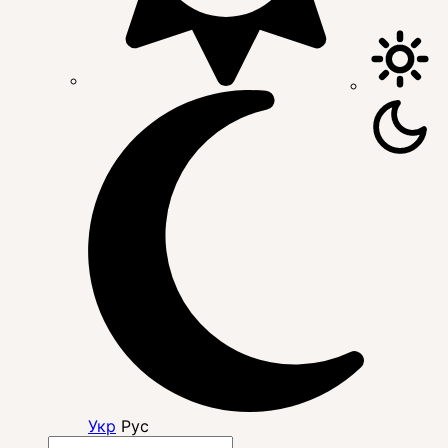
Укр
Рус