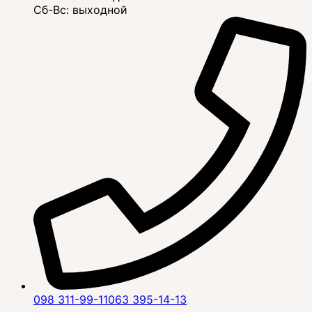
Сб-Вс: выходной
098 311-99-11
063 395-14-13