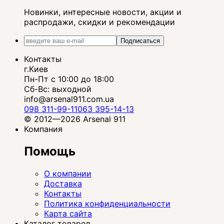
Новинки, интересные новости, акции и
распродажи, скидки и рекомендации
Подписаться
Контакты
г.Киев
Пн-Пт с 10:00 до 18:00
Сб-Вс: выходной
info@arsenal911.com.ua
098 311-99-11
063 395-14-13
© 2012—2026 Arsenal 911
Компания
Помощь
О компании
Доставка
Контакты
Политика конфиденциальности
Карта сайта
Каталог товаров