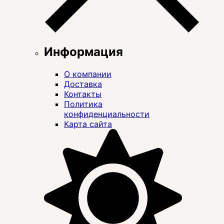
Информация
О компании
Доставка
Контакты
Политика
конфиденциальности
Карта сайта