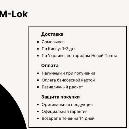
 M-Lok
Доставка
Самовывоз
По Киеву: 1-2 дня
По Украине: по тарифам Новой Почты
Оплата
Наличными при получении
Оплата банковской картой
Безналичный расчет
Защита покупки
Оригинальная продукция
Официальная гарантия
Возврат в течении 14 дней