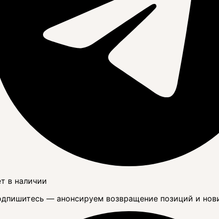
т в наличии
дпишитесь — анонсируем возвращение позиций и нов