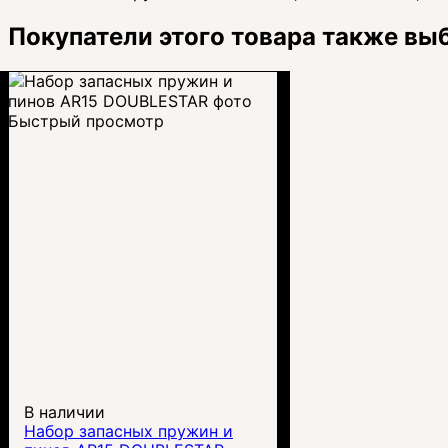
Покупатели этого товара также вы
Быстрый просмотр
В наличии
Набор запасных пружин и