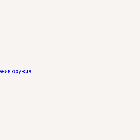
ания оружия