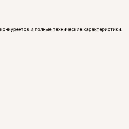
 конкурентов и полные технические характеристики.