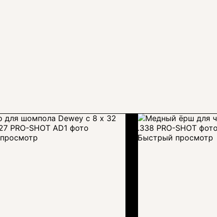
просмотр
Быстрый просмотр