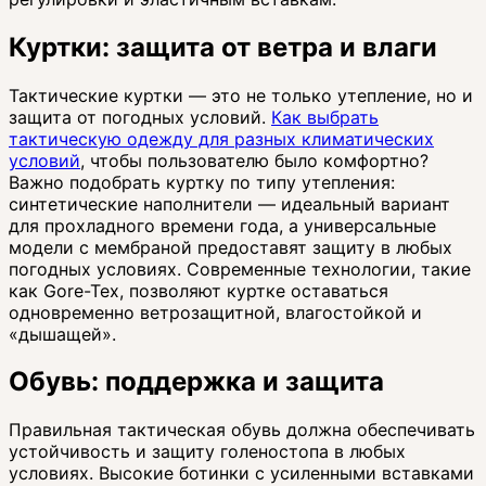
Куртки: защита от ветра и влаги
Тактические куртки — это не только утепление, но и
защита от погодных условий.
Как выбрать
тактическую одежду для разных климатических
условий
, чтобы пользователю было комфортно?
Важно подобрать куртку по типу утепления:
синтетические наполнители — идеальный вариант
для прохладного времени года, а универсальные
модели с мембраной предоставят защиту в любых
погодных условиях. Современные технологии, такие
как Gore-Tex, позволяют куртке оставаться
одновременно ветрозащитной, влагостойкой и
«дышащей».
Обувь: поддержка и защита
Правильная тактическая обувь должна обеспечивать
устойчивость и защиту голеностопа в любых
условиях. Высокие ботинки с усиленными вставками