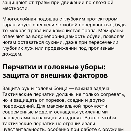
защищают от травм при движении по сложной
местности.
Многослойная подошва с глубоким протектором
гарантирует сцепление с любой поверхностью, будь
то мокрая трава или каменистая тропа. Мембраны
отвечают за водонепроницаемость обуви, позволяя
ногам оставаться сухими, даже при пересечении
глубоких луж или продвижении под проливным
дождем.
Перчатки и головные уборы:
защита от внешних факторов
Защита рук и головы бойца — важная задача.
Тактические перчатки должны не только согревать,
но и защищать от порезов, ссадин и других
повреждений. Для максимальной прочности
современные модели оснащены усиленными
накладками на пальцах и ладонях. Важно, чтобы
тактические перчатки не ограничивали
чувствительность, особенно при работе с оружием