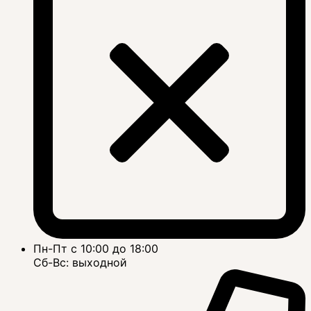
Пн-Пт с 10:00 до 18:00
Сб-Вс: выходной