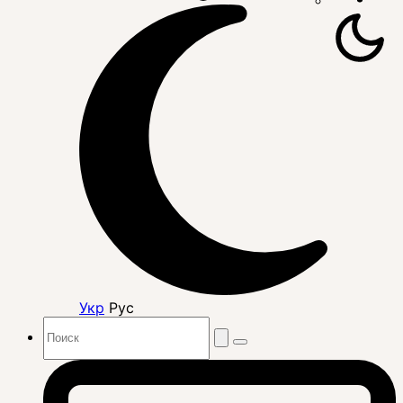
Укр
Рус