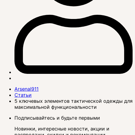
Arsenal911
Статьи
5 ключевых элементов тактической одежды для
максимальной функциональности
Подписывайтесь и будьте первыми
Новинки, интересные новости, акции и
распродажи, скидки и рекомендации