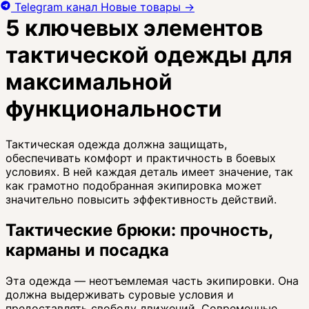
Telegram канал
Новые товары
→
5 ключевых элементов
тактической одежды для
максимальной
функциональности
Тактическая одежда должна защищать,
обеспечивать комфорт и практичность в боевых
условиях. В ней каждая деталь имеет значение, так
как грамотно подобранная экипировка может
значительно повысить эффективность действий.
Тактические брюки: прочность,
карманы и посадка
Эта одежда — неотъемлемая часть экипировки. Она
должна выдерживать суровые условия и
предоставлять свободу движений. Современные