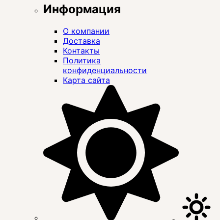
Информация
О компании
Доставка
Контакты
Политика
конфиденциальности
Карта сайта