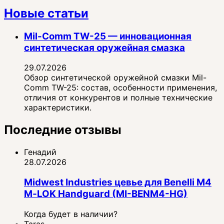
Новые статьи
Mil-Comm TW-25 — инновационная
синтетическая оружейная смазка
29.07.2026
Обзор синтетической оружейной смазки Mil-
Comm TW-25: состав, особенности применения,
отличия от конкурентов и полные технические
характеристики.
Последние отзывы
Генадий
28.07.2026
Midwest Industries цевье для Benelli M4
M‑LOK Handguard (MI-BENM4-HG)
Когда будет в наличии?
Taras