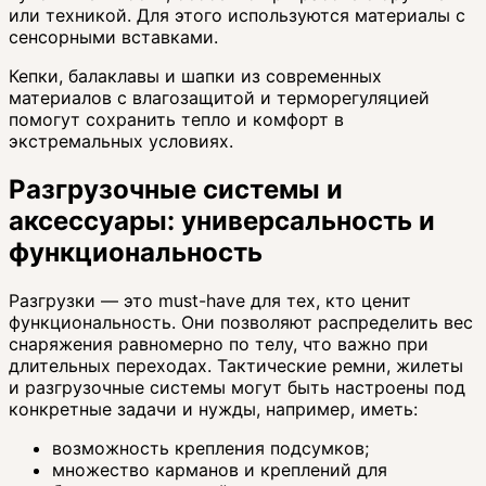
или техникой. Для этого используются материалы с
сенсорными вставками.
Кепки, балаклавы и шапки из современных
материалов с влагозащитой и терморегуляцией
помогут сохранить тепло и комфорт в
экстремальных условиях.
Разгрузочные системы и
аксессуары: универсальность и
функциональность
Разгрузки — это must-have для тех, кто ценит
функциональность. Они позволяют распределить вес
снаряжения равномерно по телу, что важно при
длительных переходах. Тактические ремни, жилеты
и разгрузочные системы могут быть настроены под
конкретные задачи и нужды, например, иметь:
возможность крепления подсумков;
множество карманов и креплений для