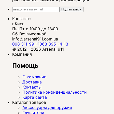
Подписаться
Контакты
г.Киев
Пн-Пт с 10:00 до 18:00
Сб-Вс: выходной
info@arsenal911.com.ua
098 311-99-11
063 395-14-13
© 2012—2026 Arsenal 911
Компания
Помощь
О компании
Доставка
Контакты
Политика конфиденциальности
Карта сайта
Каталог товаров
Аксессуары для оружия
Глушители