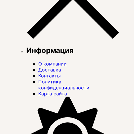
Информация
О компании
Доставка
Контакты
Политика
конфиденциальности
Карта сайта