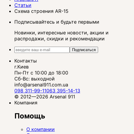
Статьи
Схема строения AR-15
Подписывайтесь и будьте первыми
Новинки, интересные новости, акции и
распродажи, скидки и рекомендации
Подписаться
Контакты
г.Киев
Пн-Пт с 10:00 до 18:00
Сб-Вс: выходной
info@arsenal911.com.ua
098 311-99-11
063 395-14-13
© 2012—2026 Arsenal 911
Компания
Помощь
О компании