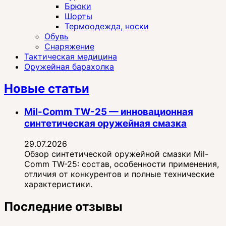
Брюки
Шорты
Термоодежда, носки
Обувь
Снаряжение
Тактическая медицина
Оружейная барахолка
Новые статьи
Mil-Comm TW-25 — инновационная
синтетическая оружейная смазка
29.07.2026
Обзор синтетической оружейной смазки Mil-
Comm TW-25: состав, особенности применения,
отличия от конкурентов и полные технические
характеристики.
Последние отзывы