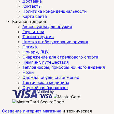
Доставка
Контакты
Политика конфиденциальности
Карта сайта
Каталог товаров
Аксессуары для оружия
Глушители
Тюнинг оружия
Чистка и обслуживание оружия
Оптика
Фонари, ЛЦУ
Снаряжение для стрелкового спорта
Кемпинг, путешествия
Тепловизоры, приборы ночного видения
Ножи
Одежда, обувь, снаряжение
Тактическая медицина
Оружейная барахолка
Создание интернет магазина
и техническая