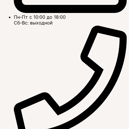
Пн-Пт с 10:00 до 18:00
Сб-Вс: выходной