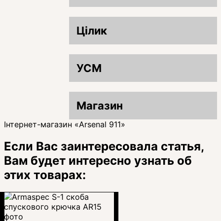
Цілик
УСМ
Магазин
Інтернет-магазин «Arsenal 911»
Если Вас заинтересовала статья,
Вам будет интересно узнать об
этих товарах: