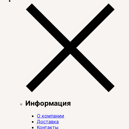
Информация
О компании
Доставка
Контакты