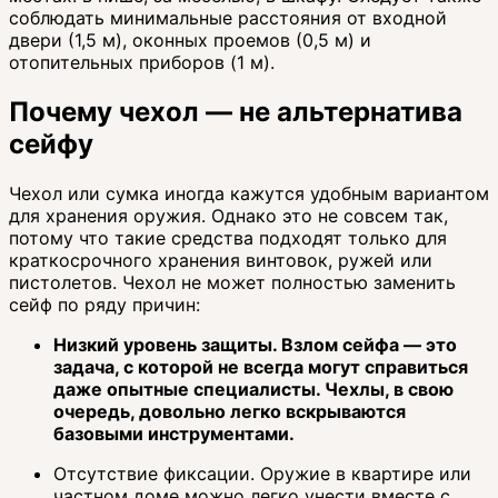
соблюдать минимальные расстояния от входной
двери (1,5 м), оконных проемов (0,5 м) и
отопительных приборов (1 м).
Почему чехол — не альтернатива
сейфу
Чехол или сумка иногда кажутся удобным вариантом
для хранения оружия. Однако это не совсем так,
потому что такие средства подходят только для
краткосрочного хранения винтовок, ружей или
пистолетов. Чехол не может полностью заменить
сейф по ряду причин:
Низкий уровень защиты. Взлом сейфа — это
задача, с которой не всегда могут справиться
даже опытные специалисты. Чехлы, в свою
очередь, довольно легко вскрываются
базовыми инструментами.
Отсутствие фиксации. Оружие в квартире или
частном доме можно легко унести вместе с