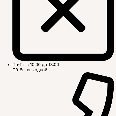
Пн-Пт с 10:00 до 18:00
Сб-Вс: выходной