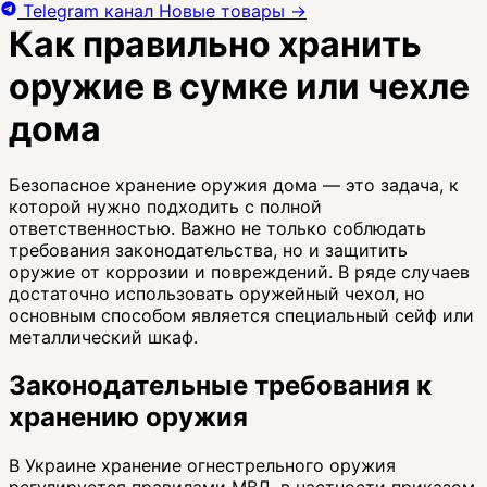
Telegram канал
Новые товары
→
Как правильно хранить
оружие в сумке или чехле
дома
Безопасное хранение оружия дома — это задача, к
которой нужно подходить с полной
ответственностью. Важно не только соблюдать
требования законодательства, но и защитить
оружие от коррозии и повреждений. В ряде случаев
достаточно использовать оружейный чехол, но
основным способом является специальный сейф или
металлический шкаф.
Законодательные требования к
хранению оружия
В Украине хранение огнестрельного оружия
регулируется правилами МВД, в частности приказом