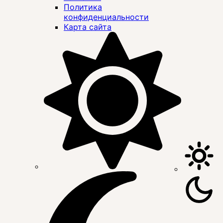
Политика
конфиденциальности
Карта сайта