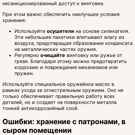
несанкционированный доступ к винтовке.
При этом важно обеспечить наилучшие условия
хранения:
Используйте
осушители
на основе силикагеля.
Эти небольшие пакетики впитывают влагу из
воздуха, предотвращая образование конденсата
на металлических частях оружия.
Регулярно
очищайте
винтовку или ружье от
грязи. Благодаря этому можно предотвратить
коррозию и повреждение механизмов или
пружин.
Используйте специальное оружейное масло в
рамках ухода за огнестрельным оружием. Оно не
только обеспечивает правильную работу всех
деталей, но и создает на поверхности металла
тонкий антикоррозийный слой.
Ошибки: хранение с патронами, в
сыром помещении