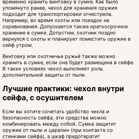
временно хранить винтовку в сумке. Как было
упомянуто ранее, чехол для хранения оружия
подходит для транспортировки огнестрела.
Например, во время охоты или поездок на
соревнования. Допускается также краткосрочное
хранение в сумке. Допустим, охотник поздно
вернулся с охоты и планирует поместить оружие в
сейф утром.
Винтовку или охотничье ружьё также можно
хранить в сумке, если она будет размещена в сейфе.
В таких условиях чехол выполняет роль
дополнительной защиты от пыли.
Лучшие практики: чехол внутри
сейфа, с осушителем
Если вы хотите сочетать удобство чехла и
безопасность сейфа, эти средства можно
комбинировать между собой. Сумка защитит
оружие от пыли и царапин (при контакте со
стенками сейфа), а шкаф предотвратит