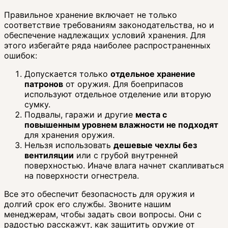
Правильное хранение включает не только
соответствие требованиям законодательства, но и
обеспечение надлежащих условий хранения. Для
этого избегайте ряда наиболее распространенных
ошибок:
Допускается только
отдельное хранение
патронов
от оружия. Для боеприпасов
используют отдельное отделение или вторую
сумку.
Подвалы, гаражи и другие
места с
повышенным
уровнем влажности
не подходят
для хранения оружия.
Нельзя использовать
дешевые чехлы без
вентиляции
или с грубой внутренней
поверхностью. Иначе влага начнет скапливаться
на поверхности огнестрела.
Все это обеспечит безопасность для оружия и
долгий срок его службы. Звоните нашим
менеджерам, чтобы задать свои вопросы. Они с
радостью расскажут, как защитить оружие от