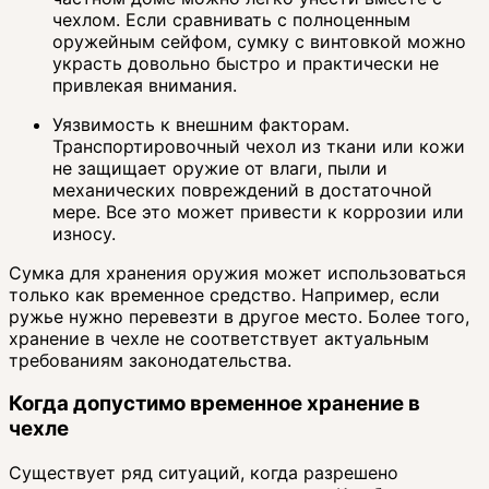
чехлом. Если сравнивать с полноценным
оружейным сейфом, сумку с винтовкой можно
украсть довольно быстро и практически не
привлекая внимания.
Уязвимость к внешним факторам.
Транспортировочный чехол из ткани или кожи
не защищает оружие от влаги, пыли и
механических повреждений в достаточной
мере. Все это может привести к коррозии или
износу.
Сумка для хранения оружия может использоваться
только как временное средство. Например, если
ружье нужно перевезти в другое место. Более того,
хранение в чехле не соответствует актуальным
требованиям законодательства.
Когда допустимо временное хранение в
чехле
Существует ряд ситуаций, когда разрешено