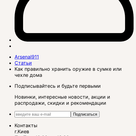
Arsenal911
Статьи
Как правильно хранить оружие в сумке или
чехле дома
Подписывайтесь и будьте первыми
Новинки, интересные новости, акции и
распродажи, скидки и рекомендации
Подписаться
Контакты
г.Киев