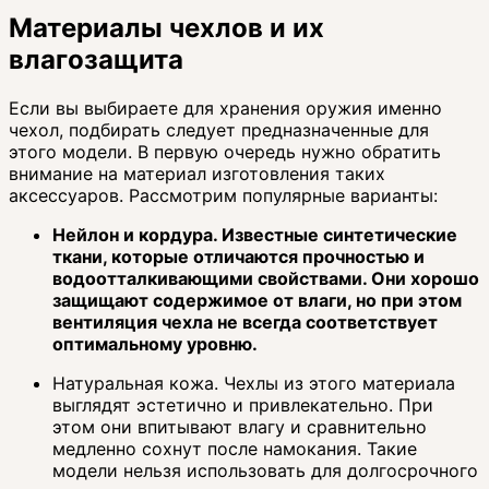
Материалы чехлов и их
влагозащита
Если вы выбираете для хранения оружия именно
чехол, подбирать следует предназначенные для
этого модели. В первую очередь нужно обратить
внимание на материал изготовления таких
аксессуаров. Рассмотрим популярные варианты:
Нейлон и кордура. Известные синтетические
ткани, которые отличаются прочностью и
водоотталкивающими свойствами. Они хорошо
защищают содержимое от влаги, но при этом
вентиляция чехла не всегда соответствует
оптимальному уровню.
Натуральная кожа. Чехлы из этого материала
выглядят эстетично и привлекательно. При
этом они впитывают влагу и сравнительно
медленно сохнут после намокания. Такие
модели нельзя использовать для долгосрочного