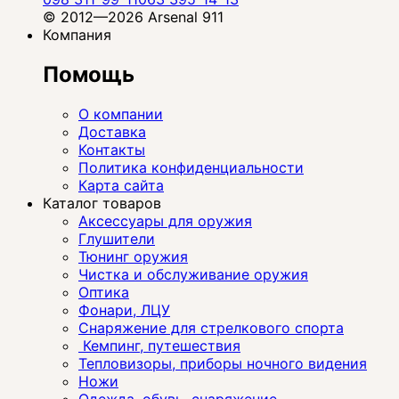
© 2012—2026 Arsenal 911
Компания
Помощь
О компании
Доставка
Контакты
Политика конфиденциальности
Карта сайта
Каталог товаров
Аксессуары для оружия
Глушители
Тюнинг оружия
Чистка и обслуживание оружия
Оптика
Фонари, ЛЦУ
Снаряжение для стрелкового спорта
Кемпинг, путешествия
Тепловизоры, приборы ночного видения
Ножи