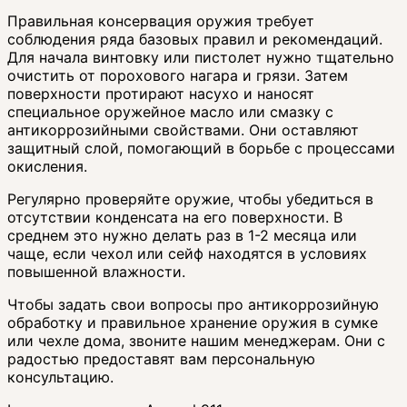
Правильная консервация оружия требует
соблюдения ряда базовых правил и рекомендаций.
Для начала винтовку или пистолет нужно тщательно
очистить от порохового нагара и грязи. Затем
поверхности протирают насухо и наносят
специальное оружейное масло или смазку с
антикоррозийными свойствами. Они оставляют
защитный слой, помогающий в борьбе с процессами
окисления.
Регулярно проверяйте оружие, чтобы убедиться в
отсутствии конденсата на его поверхности. В
среднем это нужно делать раз в 1-2 месяца или
чаще, если чехол или сейф находятся в условиях
повышенной влажности.
Чтобы задать свои вопросы про антикоррозийную
обработку и правильное хранение оружия в сумке
или чехле дома, звоните нашим менеджерам. Они с
радостью предоставят вам персональную
консультацию.