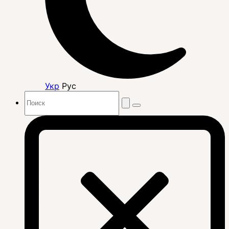
Укр
Рус