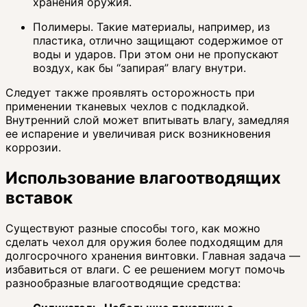
хранения оружия.
Полимеры. Такие материалы, например, из
пластика, отлично защищают содержимое от
воды и ударов. При этом они не пропускают
воздух, как бы “запирая” влагу внутри.
Следует также проявлять осторожность при
применении тканевых чехлов с подкладкой.
Внутренний слой может впитывать влагу, замедляя
ее испарение и увеличивая риск возникновения
коррозии.
Использование влагоотводящих
вставок
Существуют разные способы того, как можно
сделать чехол для оружия более подходящим для
долгосрочного хранения винтовки. Главная задача —
избавиться от влаги. С ее решением могут помочь
разнообразные влагоотводящие средства: