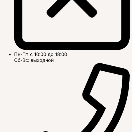
Пн-Пт с 10:00 до 18:00
Сб-Вс: выходной