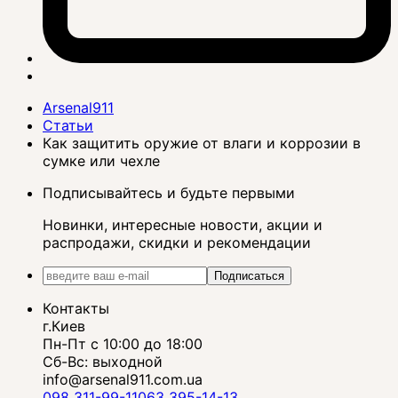
Arsenal911
Статьи
Как защитить оружие от влаги и коррозии в
сумке или чехле
Подписывайтесь и будьте первыми
Новинки, интересные новости, акции и
распродажи, скидки и рекомендации
Подписаться
Контакты
г.Киев
Пн-Пт с 10:00 до 18:00
Сб-Вс: выходной
info@arsenal911.com.ua
098 311-99-11
063 395-14-13