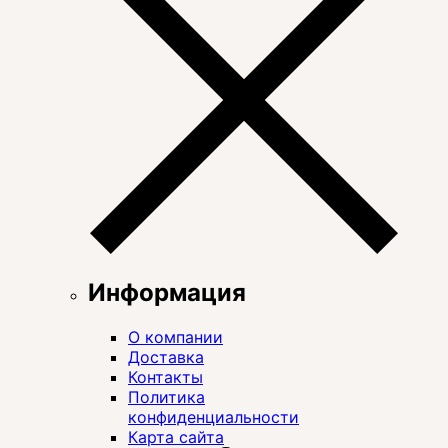
Информация
О компании
Доставка
Контакты
Политика
конфиденциальности
Карта сайта