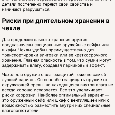
детали постепенно теряют свои свойства и
начинают разрушаться.
Риски при длительном хранении в
чехле
Для продолжительного хранения оружия
предназначены специальные оружейные сейфы или
шкафы. Чехлы удобны преимущественно для
транспортировки винтовки или ее краткосрочного
хранения. Главная опасность в том, что сумки могут
задерживать влагу, создавая парниковый эффект.
Чехол для оружия с влагозащитой тоже не самый
лучший вариант. Он способен защищать оружие от
окружающей среды, но находящаяся внутри влага не
всегда хорошо испаряется. Все это увеличивает
риски коррозии. Наиболее оптимальный вариант —
это оружейный сейф или шкаф с вентиляцией или с
возможностью разместить внутри них специальные
влагопоглотители.