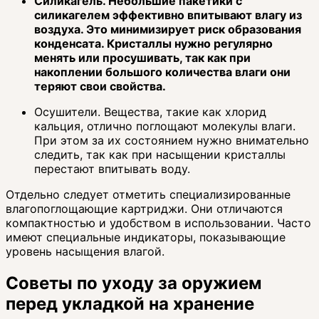
Силикагель. Небольшие пакетики с
силикагелем эффективно впитывают влагу из
воздуха. Это минимизирует риск образования
конденсата. Кристаллы нужно регулярно
менять или просушивать, так как при
накоплении большого количества влаги они
теряют свои свойства.
Осушители. Вещества, такие как хлорид
кальция, отлично поглощают молекулы влаги.
При этом за их состоянием нужно внимательно
следить, так как при насыщении кристаллы
перестают впитывать воду.
Отдельно следует отметить специализированные
влагопоглощающие картриджи. Они отличаются
компактностью и удобством в использовании. Часто
имеют специальные индикаторы, показывающие
уровень насыщения влагой.
Советы по уходу за оружием
перед укладкой на хранение