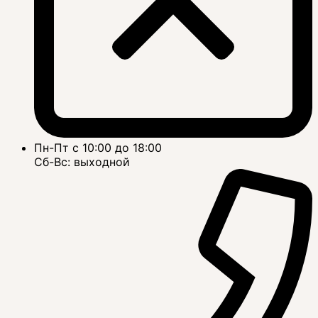
Пн-Пт с 10:00 до 18:00
Сб-Вс: выходной