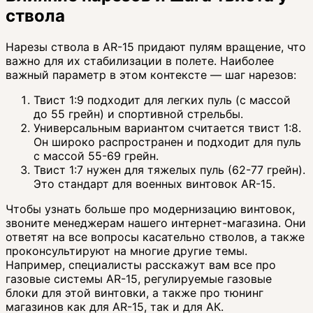
ствола
Нарезы ствола в AR-15 придают пулям вращение, что
важно для их стабилизации в полете. Наиболее
важный параметр в этом контексте — шаг нарезов:
Твист 1:9 подходит для легких пуль (с массой
до 55 грейн) и спортивной стрельбы.
Универсальным вариантом считается твист 1:8.
Он широко распространен и подходит для пуль
с массой 55-69 грейн.
Твист 1:7 нужен для тяжелых пуль (62-77 грейн).
Это стандарт для военных винтовок AR-15.
Чтобы узнать больше про модернизацию винтовок,
звоните менеджерам нашего интернет-магазина. Они
ответят на все вопросы касательно стволов, а также
проконсультируют на многие другие темы.
Например, специалисты расскажут вам все про
газовые системы AR-15, регулируемые газовые
блоки для этой винтовки, а также про тюнинг
магазинов как для AR-15, так и для АК.