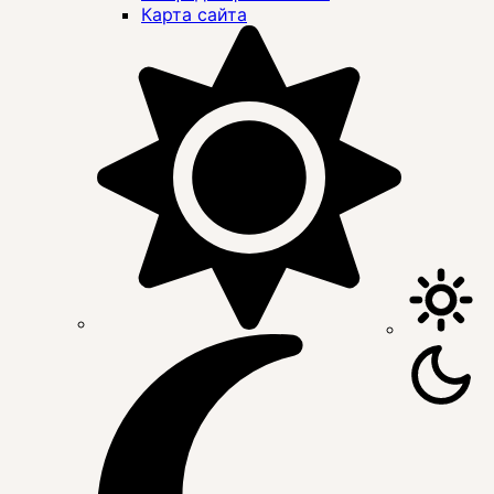
Карта сайта