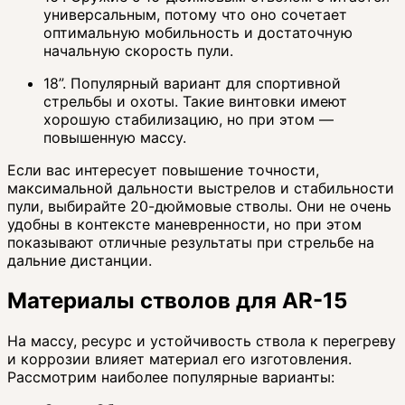
универсальным, потому что оно сочетает
оптимальную мобильность и достаточную
начальную скорость пули.
18”. Популярный вариант для спортивной
стрельбы и охоты. Такие винтовки имеют
хорошую стабилизацию, но при этом —
повышенную массу.
Если вас интересует повышение точности,
максимальной дальности выстрелов и стабильности
пули, выбирайте 20-дюймовые стволы. Они не очень
удобны в контексте маневренности, но при этом
показывают отличные результаты при стрельбе на
дальние дистанции.
Материалы стволов для AR-15
На массу, ресурс и устойчивость ствола к перегреву
и коррозии влияет материал его изготовления.
Рассмотрим наиболее популярные варианты: