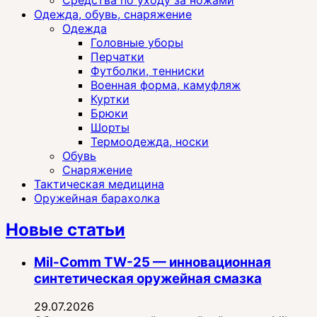
Одежда, обувь, снаряжение
Одежда
Головные уборы
Перчатки
Футболки, тенниски
Военная форма, камуфляж
Куртки
Брюки
Шорты
Термоодежда, носки
Обувь
Снаряжение
Тактическая медицина
Оружейная барахолка
Новые статьи
Mil-Comm TW-25 — инновационная
синтетическая оружейная смазка
29.07.2026