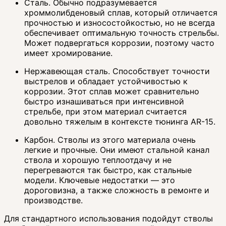
Сталь. Обычно подразумевается
хроммолибденовый сплав, который отличается
прочностью и износостойкостью, но не всегда
обеспечивает оптимальную точность стрельбы.
Может подвергаться коррозии, поэтому часто
имеет хромирование.
Нержавеющая сталь. Способствует точности
выстрелов и обладает устойчивостью к
коррозии. Этот сплав может сравнительно
быстро изнашиваться при интенсивной
стрельбе, при этом материал считается
довольно тяжелым в контексте тюнинга AR-15.
Карбон. Стволы из этого материала очень
легкие и прочные. Они имеют стальной канал
ствола и хорошую теплоотдачу и не
перегреваются так быстро, как стальные
модели. Ключевые недостатки — это
дороговизна, а также сложность в ремонте и
производстве.
Для стандартного использования подойдут стволы