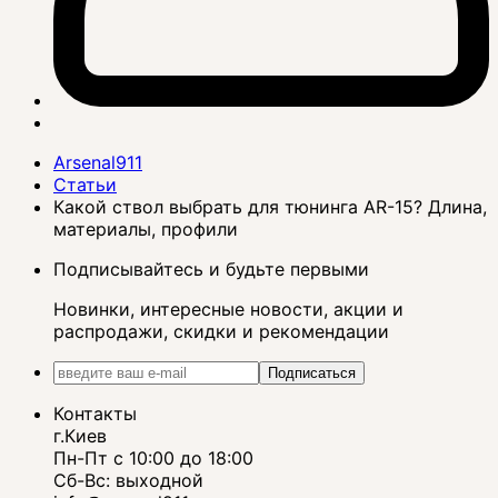
Arsenal911
Статьи
Какой ствол выбрать для тюнинга AR-15? Длина,
материалы, профили
Подписывайтесь и будьте первыми
Новинки, интересные новости, акции и
распродажи, скидки и рекомендации
Подписаться
Контакты
г.Киев
Пн-Пт с 10:00 до 18:00
Сб-Вс: выходной