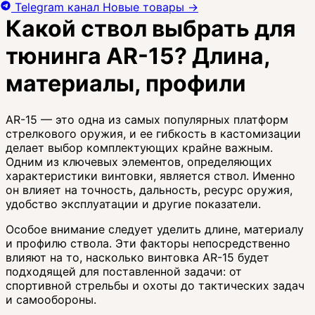
Telegram канал
Новые товары
→
Какой ствол выбрать для
тюнинга AR-15? Длина,
материалы, профили
AR-15 — это одна из самых популярных платформ
стрелкового оружия, и ее гибкость в кастомизации
делает выбор комплектующих крайне важным.
Одним из ключевых элементов, определяющих
характеристики винтовки, является ствол. Именно
он влияет на точность, дальность, ресурс оружия,
удобство эксплуатации и другие показатели.
Особое внимание следует уделить длине, материалу
и профилю ствола. Эти факторы непосредственно
влияют на то, насколько винтовка AR-15 будет
подходящей для поставленной задачи: от
спортивной стрельбы и охоты до тактических задач
и самообороны.