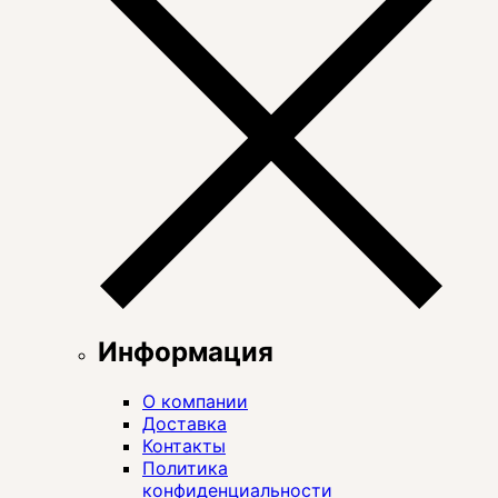
Информация
О компании
Доставка
Контакты
Политика
конфиденциальности