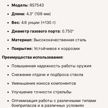
Модель:
RS7543
Длина:
4.3" (109 мм)
Вес:
4.6 унции (≈130 г)
Диаметр газового порта:
0.750"
Материал:
Высококачественная сталь
Покрытие:
Устойчивое к коррозии
Преимущества использования:
Повышенная надежность работы оружия
Снижение отдачи и подброса ствола
Уменьшение износа компонентов
Улучшение точности стрельбы
Оптимизация работы с различными типами
боеприпасов и в различных условиях