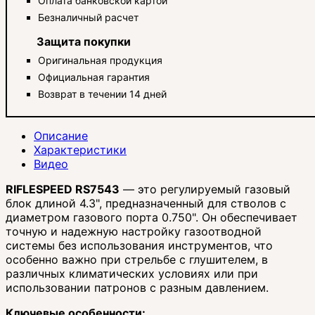
Оплата банковской картой
Безналичный расчет
Защита покупки
Оригинальная продукция
Официальная гарантия
Возврат в течении 14 дней
Описание
Характеристики
Видео
RIFLESPEED RS7543
— это регулируемый газовый
блок длиной 4.3", предназначенный для стволов с
диаметром газового порта 0.750".
Он обеспечивает
точную и надежную настройку газоотводной
системы без использования инструментов, что
особенно важно при стрельбе с глушителем, в
различных климатических условиях или при
использовании патронов с разным давлением.
Ключевые особенности: