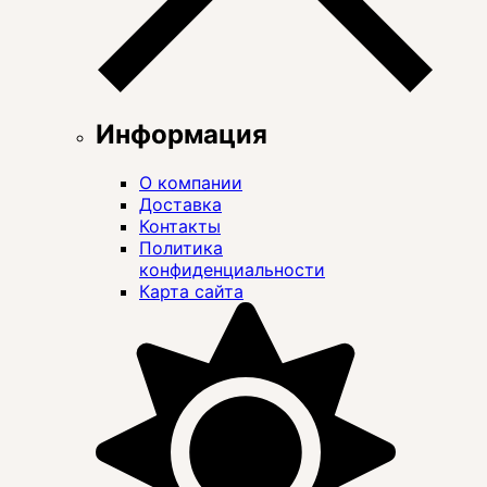
Информация
О компании
Доставка
Контакты
Политика
конфиденциальности
Карта сайта