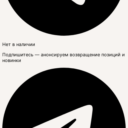
Нет в наличии
Подпишитесь — анонсируем возвращение позиций и
новинки