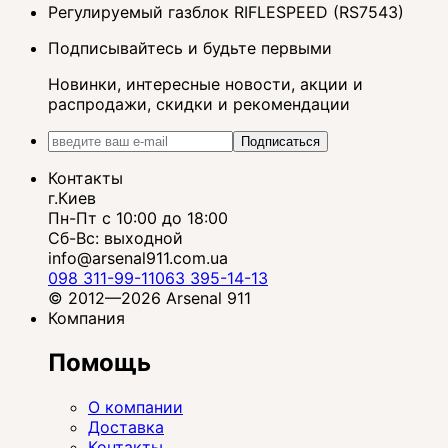
Регулируемый газблок RIFLESPEED (RS7543)
Подписывайтесь и будьте первыми
Новинки, интересные новости, акции и
распродажи, скидки и рекомендации
Подписаться
Контакты
г.Киев
Пн-Пт с 10:00 до 18:00
Сб-Вс: выходной
info@arsenal911.com.ua
098 311-99-11
063 395-14-13
© 2012—2026 Arsenal 911
Компания
Помощь
О компании
Доставка
Контакты