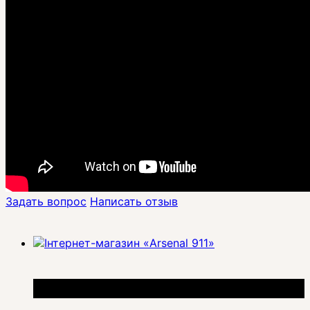
Задать вопрос
Написать отзыв