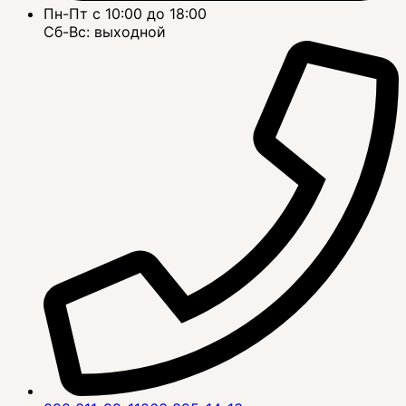
Пн-Пт с 10:00 до 18:00
Сб-Вс: выходной