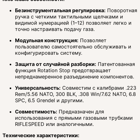
Безинструментальная регулировка:
Поворотная
ручка с четкими тактильными щелчками и
видимой нумерацией (1–12) позволяет легко и
точно настраивать подачу газа.
Модульная конструкция:
Позволяет
пользователю самостоятельно обслуживать и
конфигурировать систему.
Защита от случайной разборки:
Патентованная
функция Rotation Stop предотвращает
непреднамеренное разъединение компонентов.
Универсальность:
Совместим с калибрами .223
Rem/5.56 NATO, 300 BLK, .308 Win/7.62 NATO, 6.8
SPC, 6.5 Grendel и другими.
Совместимость:
Предназначен для
использования с прямыми газовыми трубками
RIFLESPEED или аналогичными.
Технические характеристики: