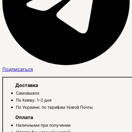
Подписаться
Доставка
Самовывоз
По Киеву: 1-2 дня
По Украине: по тарифам Новой Почты
Оплата
Наличными при получении