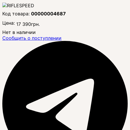
00000004687
Цена:
17 390
грн.
Нет в наличии
Сообщить о поступлении