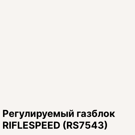
Регулируемый газблок
RIFLESPEED (RS7543)