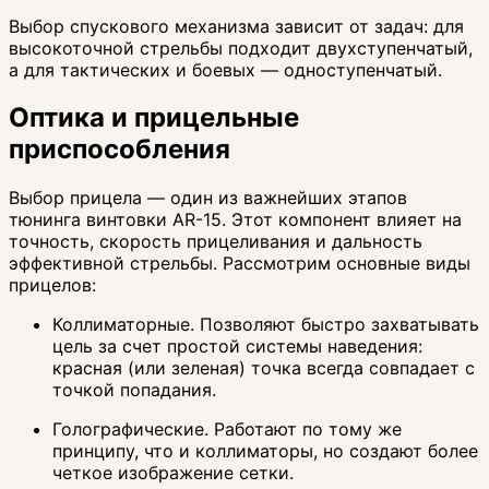
Выбор спускового механизма зависит от задач: для
высокоточной стрельбы подходит двухступенчатый,
а для тактических и боевых — одноступенчатый.
Оптика и прицельные
приспособления
Выбор прицела — один из важнейших этапов
тюнинга винтовки AR-15. Этот компонент влияет на
точность, скорость прицеливания и дальность
эффективной стрельбы. Рассмотрим основные виды
прицелов:
Коллиматорные. Позволяют быстро захватывать
цель за счет простой системы наведения:
красная (или зеленая) точка всегда совпадает с
точкой попадания.
Голографические. Работают по тому же
принципу, что и коллиматоры, но создают более
четкое изображение сетки.