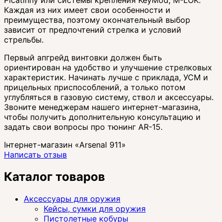
Каждая из них имеет свои особенности и
преимущества, поэтому окончательный выбор
зависит от предпочтений стрелка и условий
стрельбы.
Первый апгрейд винтовки должен быть
ориентирован на удобство и улучшение стрелковых
характеристик. Начинать лучше с приклада, УСМ и
прицельных приспособлений, а только потом
углубляться в газовую систему, ствол и аксессуары.
Звоните менеджерам нашего интернет-магазина,
чтобы получить дополнительную консультацию и
задать свои вопросы про тюнинг AR-15.
Інтернет-магазин «Arsenal 911»
Написать отзыв
Каталог товаров
Аксессуары для оружия
Кейсы, сумки для оружия
Пистолетные кобуры