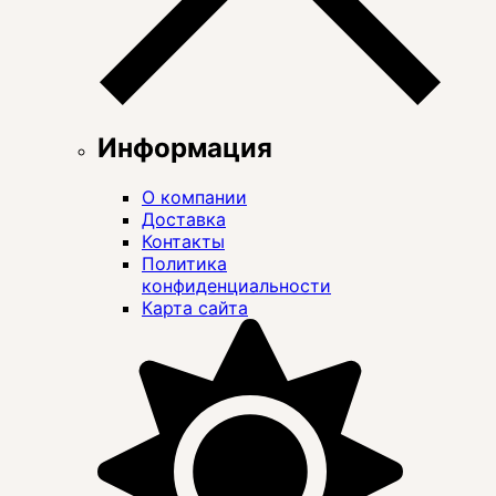
Информация
О компании
Доставка
Контакты
Политика
конфиденциальности
Карта сайта