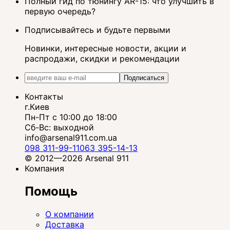
Полный гид по тюнингу AR-15: что улучшить в
первую очередь?
Подписывайтесь и будьте первыми
Новинки, интересные новости, акции и
распродажи, скидки и рекомендации
Подписаться
Контакты
г.Киев
Пн-Пт с 10:00 до 18:00
Сб-Вс: выходной
info@arsenal911.com.ua
098 311-99-11
063 395-14-13
© 2012—2026 Arsenal 911
Компания
Помощь
О компании
Доставка