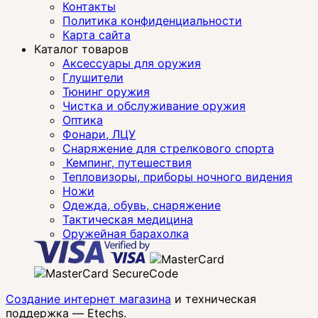
Контакты
Политика конфиденциальности
Карта сайта
Каталог товаров
Аксессуары для оружия
Глушители
Тюнинг оружия
Чистка и обслуживание оружия
Оптика
Фонари, ЛЦУ
Снаряжение для стрелкового спорта
Кемпинг, путешествия
Тепловизоры, приборы ночного видения
Ножи
Одежда, обувь, снаряжение
Тактическая медицина
Оружейная барахолка
Создание интернет магазина
и техническая
поддержка —
Etechs
.