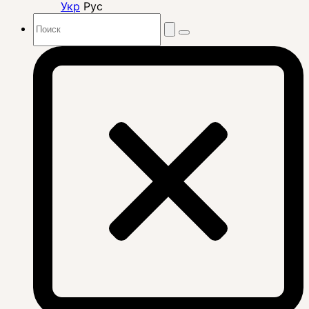
Укр
Рус