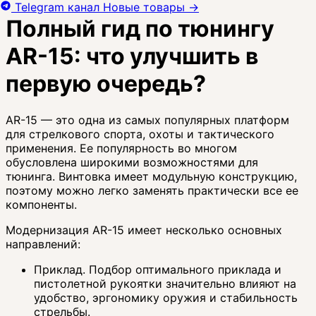
Telegram канал
Новые товары
→
Полный гид по тюнингу
AR-15: что улучшить в
первую очередь?
AR-15 — это одна из самых популярных платформ
для стрелкового спорта, охоты и тактического
применения. Ее популярность во многом
обусловлена широкими возможностями для
тюнинга. Винтовка имеет модульную конструкцию,
поэтому можно легко заменять практически все ее
компоненты.
Модернизация AR-15 имеет несколько основных
направлений:
Приклад. Подбор оптимального приклада и
пистолетной рукоятки значительно влияют на
удобство, эргономику оружия и стабильность
стрельбы.