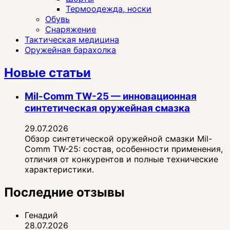
Термоодежда, носки
Обувь
Снаряжение
Тактическая медицина
Оружейная барахолка
Новые статьи
Mil-Comm TW-25 — инновационная
синтетическая оружейная смазка
29.07.2026
Обзор синтетической оружейной смазки Mil-
Comm TW-25: состав, особенности применения,
отличия от конкурентов и полные технические
характеристики.
Последние отзывы
Генадий
28.07.2026