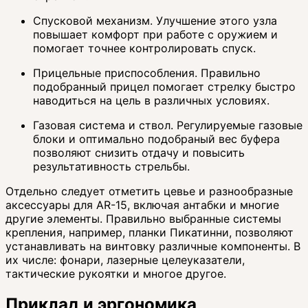
Спусковой механизм. Улучшение этого узла
повышает комфорт при работе с оружием и
помогает точнее контролировать спуск.
Прицельные приспособления. Правильно
подобранный прицел помогает стрелку быстро
наводиться на цель в различных условиях.
Газовая система и ствол. Регулируемые газовые
блоки и оптимально подобраный вес буфера
позволяют снизить отдачу и повысить
результативность стрельбы.
Отдельно следует отметить цевье и разнообразные
аксессуары для AR-15, включая антабки и многие
другие элементы. Правильно выбранные системы
крепления, например, планки Пикатинни, позволяют
устанавливать на винтовку различные компоненты. В
их числе: фонари, лазерные целеуказатели,
тактические рукоятки и многое другое.
Приклад и эргономика