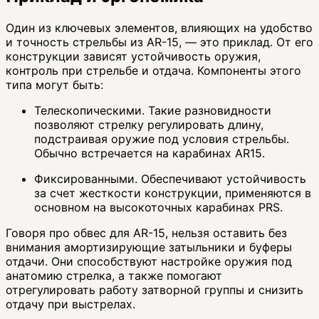
Один из ключевых элементов, влияющих на удобство
и точность стрельбы из AR-15, — это приклад. От его
конструкции зависят устойчивость оружия,
контроль при стрельбе и отдача. Компоненты этого
типа могут быть:
Телескопическими. Такие разновидности
позволяют стрелку регулировать длину,
подстраивая оружие под условия стрельбы.
Обычно встречается на карабинах AR15.
Фиксированными. Обеспечивают устойчивость
за счет жесткости конструкции, применяются в
основном на высокоточных карабинах PRS.
Говоря про обвес для AR-15, нельзя оставить без
внимания амортизирующие затыльники и буферы
отдачи. Они способствуют настройке оружия под
анатомию стрелка, а также помогают
отрегулировать работу затворной группы и снизить
отдачу при выстрелах.