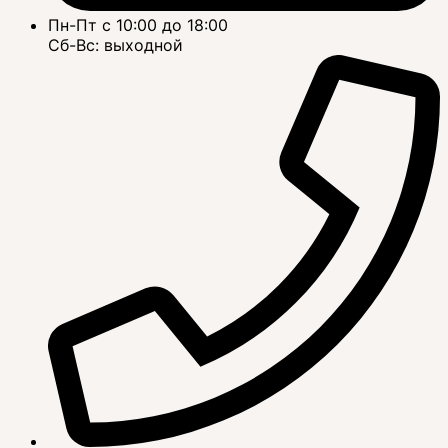
Пн-Пт с 10:00 до 18:00
Сб-Вс: выходной